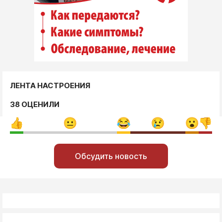
ЛЕНТА НАСТРОЕНИЯ
38 ОЦЕНИЛИ
Обсудить новость