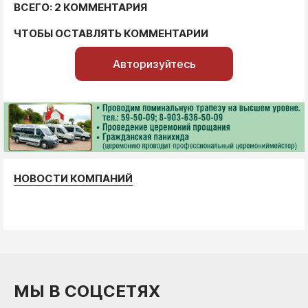
ВСЕГО: 2 КОММЕНТАРИЯ
ЧТОБЫ ОСТАВЛЯТЬ КОММЕНТАРИИ
Авторизуйтесь
НОВОСТИ КОМПАНИЙ
МЫ В СОЦСЕТЯХ