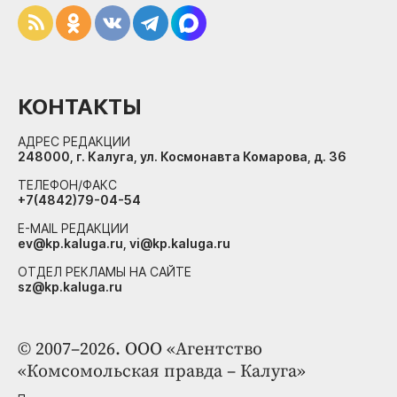
КОНТАКТЫ
АДРЕС РЕДАКЦИИ
248000, г. Калуга, ул. Космонавта Комарова, д. 36
ТЕЛЕФОН/ФАКС
+7(4842)79-04-54
E-MAIL РЕДАКЦИИ
ev@kp.kaluga.ru, vi@kp.kaluga.ru
ОТДЕЛ РЕКЛАМЫ НА САЙТЕ
sz@kp.kaluga.ru
© 2007–2026. ООО «Агентство
«Комсомольская правда – Калуга»