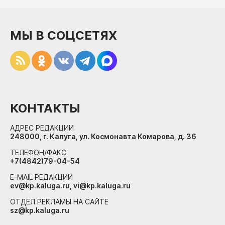
МЫ В СОЦСЕТЯХ
КОНТАКТЫ
АДРЕС РЕДАКЦИИ
248000, г. Калуга, ул. Космонавта Комарова, д. 36
ТЕЛЕФОН/ФАКС
+7(4842)79-04-54
E-MAIL РЕДАКЦИИ
ev@kp.kaluga.ru, vi@kp.kaluga.ru
ОТДЕЛ РЕКЛАМЫ НА САЙТЕ
sz@kp.kaluga.ru