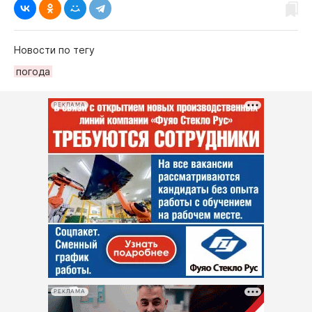
Новости по тегу
погода
РЕКЛАМА
РЕКЛАМА