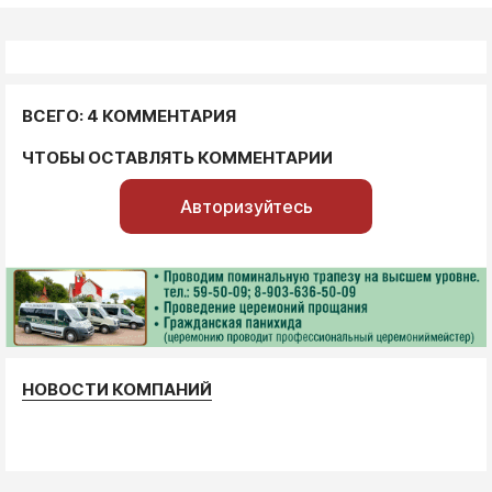
ВСЕГО: 4 КОММЕНТАРИЯ
ЧТОБЫ ОСТАВЛЯТЬ КОММЕНТАРИИ
Авторизуйтесь
НОВОСТИ КОМПАНИЙ