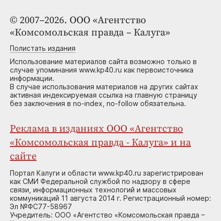
© 2007–2026. ООО «Агентство
«Комсомольская правда – Калуга»
Полистать издания
Использование материалов сайта возможно только в
случае упоминания www.kp40.ru как первоисточника
информации.
В случае использования материалов на других сайтах
активная индексируемая ссылка на главную страницу
без заключения в no-index, no-follow обязательна.
Реклама в изданиях ООО «Агентство
«Комсомольская правда - Калуга» и на
сайте
Портал Калуги и области www.kp40.ru зарегистрирован
как СМИ Федеральной службой по надзору в сфере
связи, информационных технологий и массовых
коммуникаций 11 августа 2014 г. Регистрационный номер:
Эл №ФС77-58967
Учредитель: ООО «Агентство «Комсомольская правда –