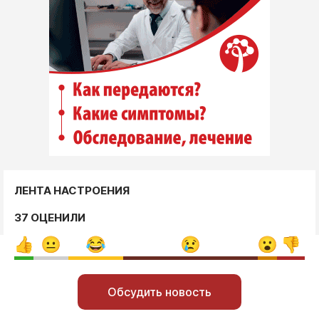
ЛЕНТА НАСТРОЕНИЯ
37 ОЦЕНИЛИ
Обсудить новость