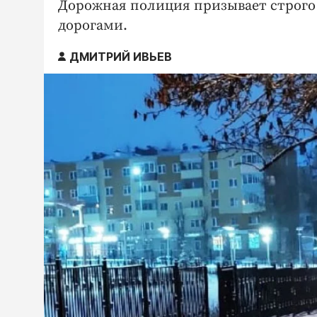
Дорожная полиция призывает строго 
дорогами.
ДМИТРИЙ ИВЬЕВ