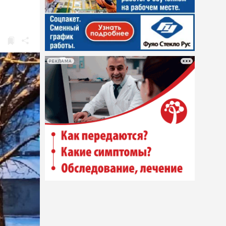
РЕКЛАМА