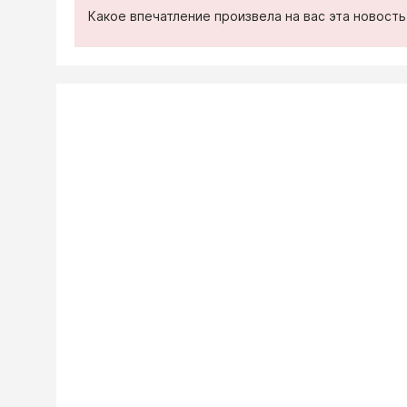
Какое впечатление произвела на вас эта новост