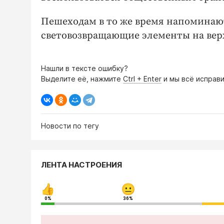
Пешеходам в то же время напоминаю
световозвращающие элементы на ве
Нашли в тексте ошибку?
Выделите её, нажмите
Ctrl + Enter
и мы всё исправи
Новости по тегу
ЛЕНТА НАСТРОЕНИЯ
0%
36%