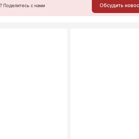
Обсудить ново
ь? Поделитесь с нами