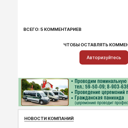
ВСЕГО: 5 КОММЕНТАРИЕВ
ЧТОБЫ ОСТАВЛЯТЬ КОММЕ
Авторизуйтесь
НОВОСТИ КОМПАНИЙ