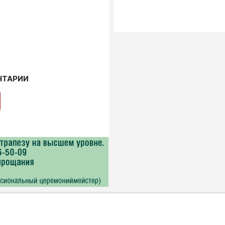
НТАРИИ