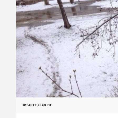
ЧИТАЙТЕ KP40.RU: