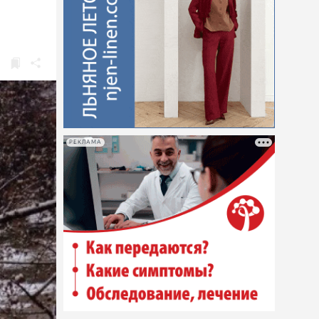
РЕКЛАМА