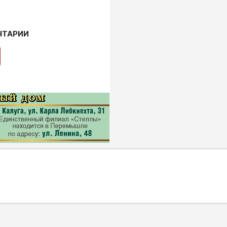
НТАРИИ