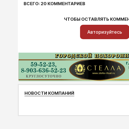
ВСЕГО: 20 КОММЕНТАРИЕВ
ЧТОБЫ ОСТАВЛЯТЬ КОММЕ
Авторизуйтесь
НОВОСТИ КОМПАНИЙ