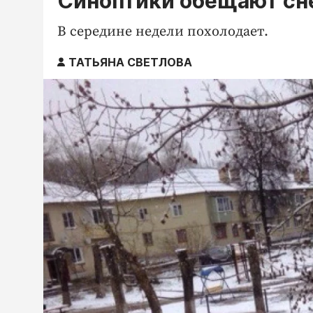
Синоптики обещают сне
В середине недели похолодает.
ТАТЬЯНА СВЕТЛОВА