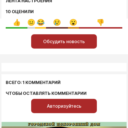
ЛЕНТА НАСТРОЕНИЯ
10 ОЦЕНИЛИ
Обсудить новость
ВСЕГО: 1 КОММЕНТАРИЙ
ЧТОБЫ ОСТАВЛЯТЬ КОММЕНТАРИИ
Авторизуйтесь