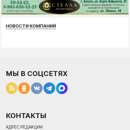
НОВОСТИ КОМПАНИЙ
МЫ В СОЦСЕТЯХ
КОНТАКТЫ
АДРЕС РЕДАКЦИИ