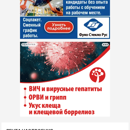
РЕКЛАМА