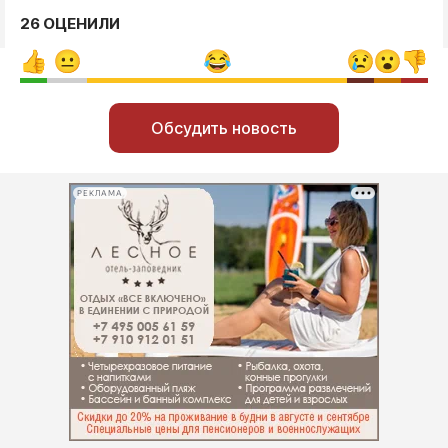
26 ОЦЕНИЛИ
Обсудить новость
РЕКЛАМА