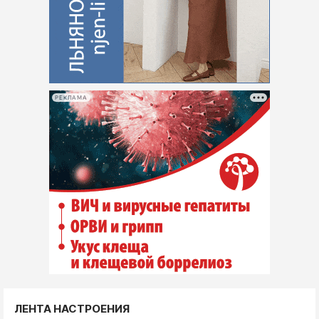
РЕКЛАМА
ЛЕНТА НАСТРОЕНИЯ