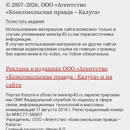
© 2007–2026. ООО «Агентство
«Комсомольская правда – Калуга»
Полистать издания
Использование материалов сайта возможно только в
случае упоминания www.kp40.ru как первоисточника
информации.
В случае использования материалов на других сайтах
активная индексируемая ссылка на главную страницу
без заключения в no-index, no-follow обязательна.
Реклама в изданиях ООО «Агентство
«Комсомольская правда - Калуга» и на
сайте
Портал Калуги и области www.kp40.ru зарегистрирован
как СМИ Федеральной службой по надзору в сфере
связи, информационных технологий и массовых
коммуникаций 11 августа 2014 г. Регистрационный номер:
Эл №ФС77-58967
Учредитель: ООО «Агентство «Комсомольская правда –
Калуга»
Главный редактор: Ивкин В.П.