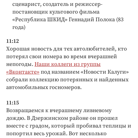
сценарист, создатель и режиссер-
постановщик культового фильма
«Республика ШКИД» Геннадий Полока (83
года)
11:12
Хорошая новость для тех автолюбителей, кто
потерял свои номера во время вчерашней
непогоды.
Наши коллеги из группы
«Вконтакте»
под названием «Новости Калуги»
собрали коллекцию потерянных и найденных
автомобильных госномеров.
11:15
Возвращаемся к вчерашнему ливневому
дождю. В Дзержинском районе он прошел
вместе с градом, который пробивал теплицы и
попортил весь урожай. Вот несколько