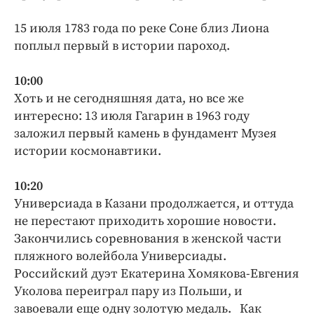
15 июля 1783 года по реке Соне близ Лиона
поплыл первый в истории пароход.
10:00
Хоть и не сегодняшняя дата, но все же
интересно: 13 июля Гагарин в 1963 году
заложил первый камень в фундамент Музея
истории космонавтики.
10:20
Универсиада в Казани продолжается, и оттуда
не перестают приходить хорошие новости.
Закончились соревнования в женской части
пляжного волейбола Универсиады.
Российский дуэт Екатерина Хомякова-Евгения
Уколова переиграл пару из Польши, и
завоевали еще одну золотую медаль. Как