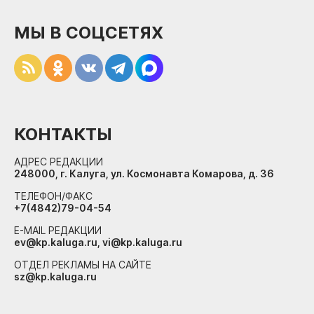
МЫ В СОЦСЕТЯХ
КОНТАКТЫ
АДРЕС РЕДАКЦИИ
248000, г. Калуга, ул. Космонавта Комарова, д. 36
ТЕЛЕФОН/ФАКС
+7(4842)79-04-54
E-MAIL РЕДАКЦИИ
ev@kp.kaluga.ru, vi@kp.kaluga.ru
ОТДЕЛ РЕКЛАМЫ НА САЙТЕ
sz@kp.kaluga.ru