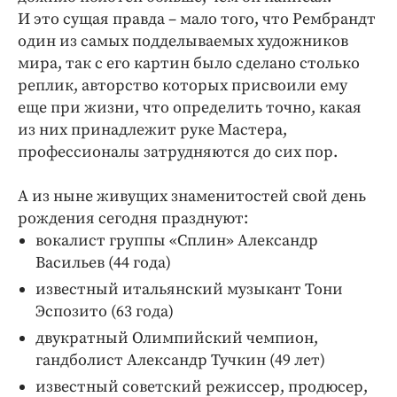
И это сущая правда – мало того, что Рембрандт
один из самых подделываемых художников
мира, так с его картин было сделано столько
реплик, авторство которых присвоили ему
еще при жизни, что определить точно, какая
из них принадлежит руке Мастера,
профессионалы затрудняются до сих пор.
А из ныне живущих знаменитостей свой день
рождения сегодня празднуют:
вокалист группы «Сплин» Александр
Васильев (44 года)
известный итальянский музыкант Тони
Эспозито (63 года)
двукратный Олимпийский чемпион,
гандболист Александр Тучкин (49 лет)
известный советский режиссер, продюсер,