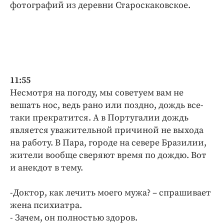
фотографий из деревни Староскаковское.
11:55
Несмотря на погоду, мы советуем вам не
вешать нос, ведь рано или поздно, дождь все-
таки прекратится. А в Португалии дождь
является уважительной причиной не выхода
на работу. В Пара, городе на севере Бразилии,
жители вообще сверяют время по дождю. Вот
и анекдот в тему.
-Доктор, как лечить моего мужа? – спрашивает
жена психиатра.
- Зачем, он полностью здоров.