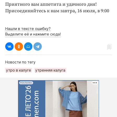
Приятного вам аппетита и удачного дня!
Присоединяйтесь к нам завтра, 16 июля, в 9:00
Нашли в тексте ошибку?
Выделите её и нажмите сюда!
Новости по тегу
утро в калуге
утренняя калуга
РЕКЛАМА