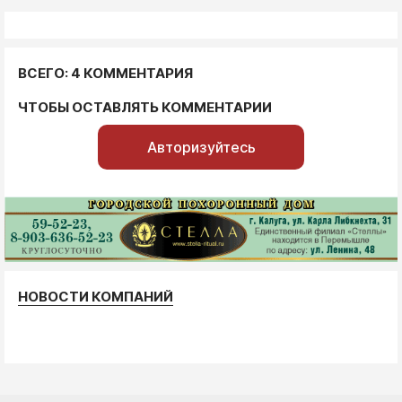
ВСЕГО: 4 КОММЕНТАРИЯ
ЧТОБЫ ОСТАВЛЯТЬ КОММЕНТАРИИ
Авторизуйтесь
НОВОСТИ КОМПАНИЙ