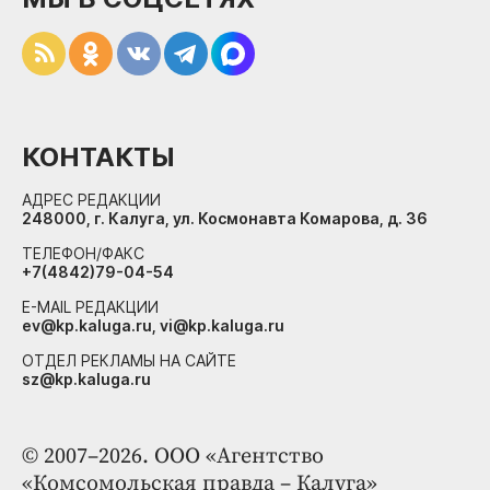
КОНТАКТЫ
АДРЕС РЕДАКЦИИ
248000, г. Калуга, ул. Космонавта Комарова, д. 36
ТЕЛЕФОН/ФАКС
+7(4842)79-04-54
E-MAIL РЕДАКЦИИ
ev@kp.kaluga.ru, vi@kp.kaluga.ru
ОТДЕЛ РЕКЛАМЫ НА САЙТЕ
sz@kp.kaluga.ru
© 2007–2026. ООО «Агентство
«Комсомольская правда – Калуга»