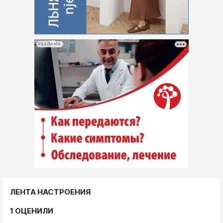
РЕКЛАМА
ЛЕНТА НАСТРОЕНИЯ
1 ОЦЕНИЛИ