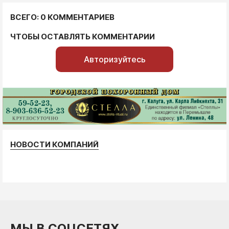
ВСЕГО: 0 КОММЕНТАРИЕВ
ЧТОБЫ ОСТАВЛЯТЬ КОММЕНТАРИИ
Авторизуйтесь
НОВОСТИ КОМПАНИЙ
МЫ В СОЦСЕТЯХ