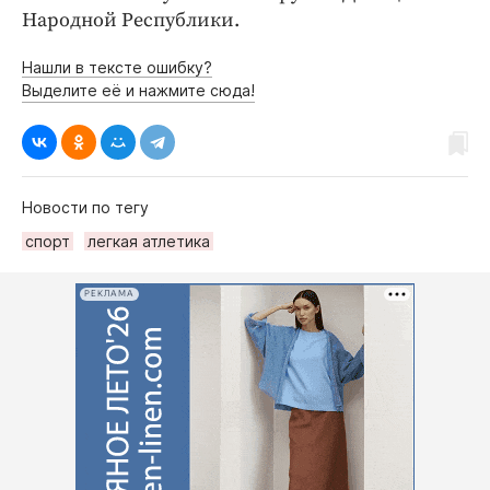
Народной Республики.
Нашли в тексте ошибку?
Выделите её и нажмите сюда!
Новости по тегу
спорт
легкая атлетика
РЕКЛАМА