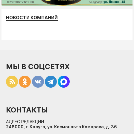
НОВОСТИ КОМПАНИЙ
МЫ В СОЦСЕТЯХ
КОНТАКТЫ
АДРЕС РЕДАКЦИИ
248000, г. Калуга, ул. Космонавта Комарова, д. 36