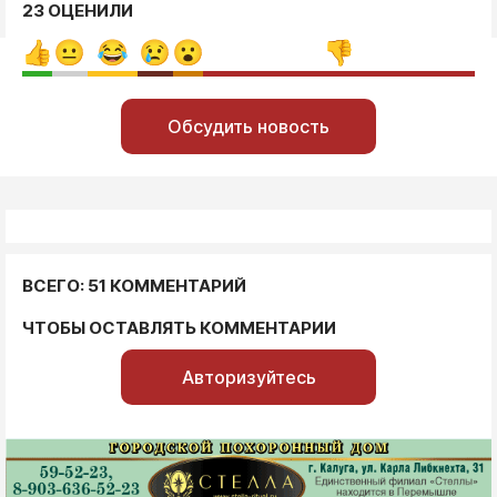
23 ОЦЕНИЛИ
Обсудить новость
ВСЕГО: 51 КОММЕНТАРИЙ
ЧТОБЫ ОСТАВЛЯТЬ КОММЕНТАРИИ
Авторизуйтесь