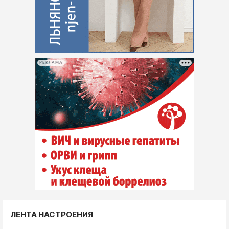
РЕКЛАМА
ЛЕНТА НАСТРОЕНИЯ