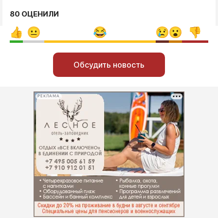
80 ОЦЕНИЛИ
Обсудить новость
РЕКЛАМА