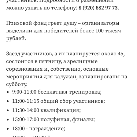
участников. Подробности о размещении
можно узнать по телефону:
8 (920) 882 97 73
.
Призовой фонд греет душу – организаторы
выделили для победителей более 100 тысяч
рублей.
Заезд участников, а их планируется около 45,
состоится в пятницу, а зрелищные
соревнования и, собственно, основные
мероприятия для калужан, запланированы на
субботу.
9:00-11:00 бесплатная тренировка;
11:00-11:15 общий сбор участников;
11:30-14:00 квалификация;
15:00-17:00 полуфинал, финалы;
18:00 - награждение;