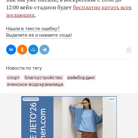
12:00 вейк-стадион будет
бесплатно катать всех
желающих
.
Нашли в тексте ошибку?
Выделите её и нажмите сюда!
Новости по тегу
спорт
благоустройство
вейкбординг
яченское водохранилище
РЕКЛАМА