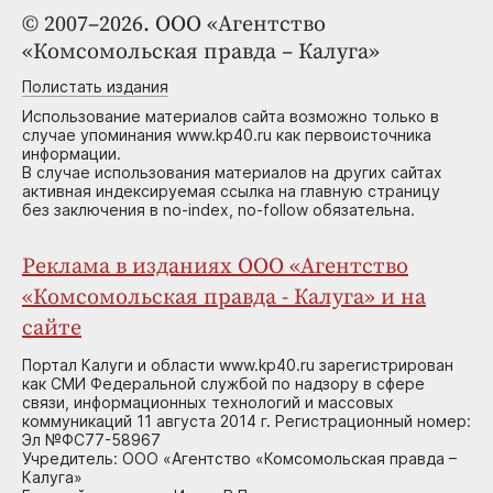
© 2007–2026. ООО «Агентство
«Комсомольская правда – Калуга»
Полистать издания
Использование материалов сайта возможно только в
случае упоминания www.kp40.ru как первоисточника
информации.
В случае использования материалов на других сайтах
активная индексируемая ссылка на главную страницу
без заключения в no-index, no-follow обязательна.
Реклама в изданиях ООО «Агентство
«Комсомольская правда - Калуга» и на
сайте
Портал Калуги и области www.kp40.ru зарегистрирован
как СМИ Федеральной службой по надзору в сфере
связи, информационных технологий и массовых
коммуникаций 11 августа 2014 г. Регистрационный номер:
Эл №ФС77-58967
Учредитель: ООО «Агентство «Комсомольская правда –
Калуга»