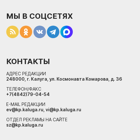
МЫ В СОЦСЕТЯХ
КОНТАКТЫ
АДРЕС РЕДАКЦИИ
248000, г. Калуга, ул. Космонавта Комарова, д. 36
ТЕЛЕФОН/ФАКС
+7(4842)79-04-54
E-MAIL РЕДАКЦИИ
ev@kp.kaluga.ru, vi@kp.kaluga.ru
ОТДЕЛ РЕКЛАМЫ НА САЙТЕ
sz@kp.kaluga.ru