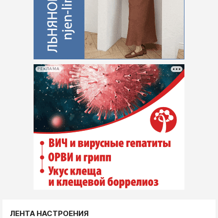
РЕКЛАМА
ЛЕНТА НАСТРОЕНИЯ