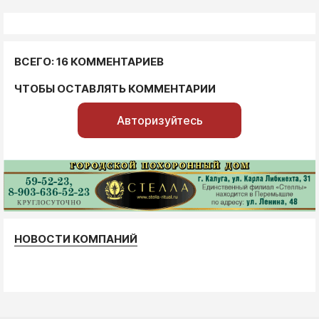
ВСЕГО: 16 КОММЕНТАРИЕВ
ЧТОБЫ ОСТАВЛЯТЬ КОММЕНТАРИИ
Авторизуйтесь
НОВОСТИ КОМПАНИЙ