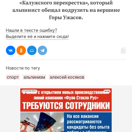
«Калужского перекрестка», который
альпинист обещал водрузить на вершине
Горы Ужасов.
Нашли в тексте ошибку?
Выделите её и нажмите сюда!
Новости по тегу
спорт
альпинизм
алексей косяков
РЕКЛАМА