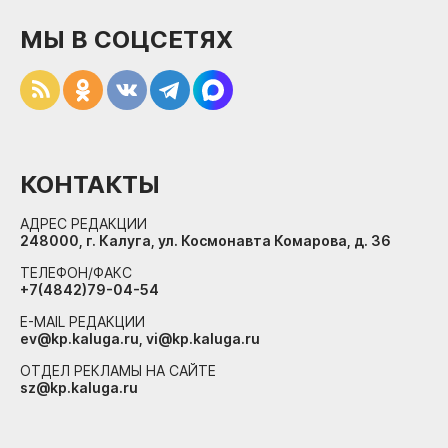
МЫ В СОЦСЕТЯХ
КОНТАКТЫ
АДРЕС РЕДАКЦИИ
248000, г. Калуга, ул. Космонавта Комарова, д. 36
ТЕЛЕФОН/ФАКС
+7(4842)79-04-54
E-MAIL РЕДАКЦИИ
ev@kp.kaluga.ru, vi@kp.kaluga.ru
ОТДЕЛ РЕКЛАМЫ НА САЙТЕ
sz@kp.kaluga.ru