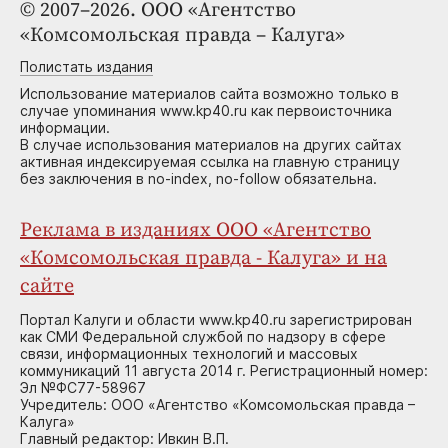
© 2007–2026. ООО «Агентство
«Комсомольская правда – Калуга»
Полистать издания
Использование материалов сайта возможно только в
случае упоминания www.kp40.ru как первоисточника
информации.
В случае использования материалов на других сайтах
активная индексируемая ссылка на главную страницу
без заключения в no-index, no-follow обязательна.
Реклама в изданиях ООО «Агентство
«Комсомольская правда - Калуга» и на
сайте
Портал Калуги и области www.kp40.ru зарегистрирован
как СМИ Федеральной службой по надзору в сфере
связи, информационных технологий и массовых
коммуникаций 11 августа 2014 г. Регистрационный номер:
Эл №ФС77-58967
Учредитель: ООО «Агентство «Комсомольская правда –
Калуга»
Главный редактор: Ивкин В.П.