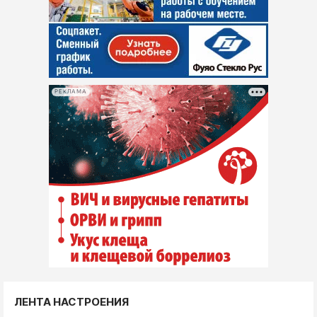
РЕКЛАМА
ЛЕНТА НАСТРОЕНИЯ