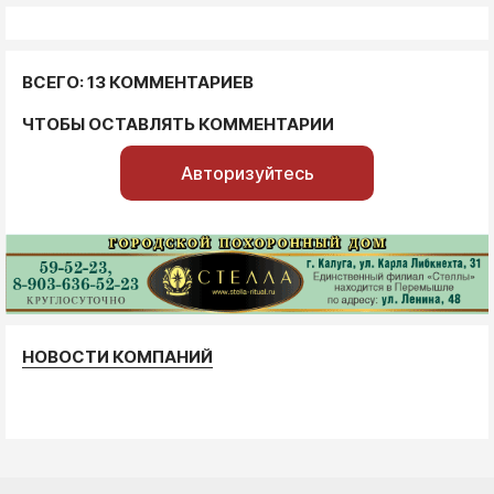
ВСЕГО: 13 КОММЕНТАРИЕВ
ЧТОБЫ ОСТАВЛЯТЬ КОММЕНТАРИИ
Авторизуйтесь
НОВОСТИ КОМПАНИЙ