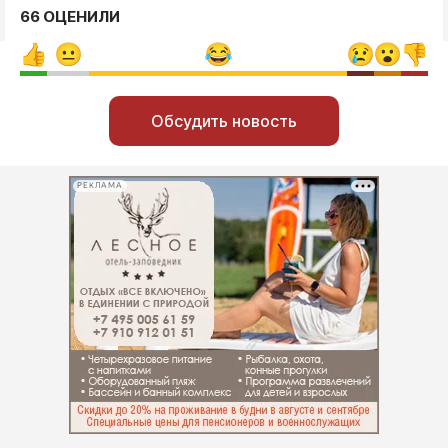
66 ОЦЕНИЛИ
Обсудить новость
РЕКЛАМА