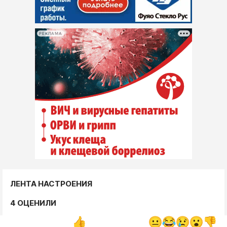
РЕКЛАМА
ЛЕНТА НАСТРОЕНИЯ
4 ОЦЕНИЛИ