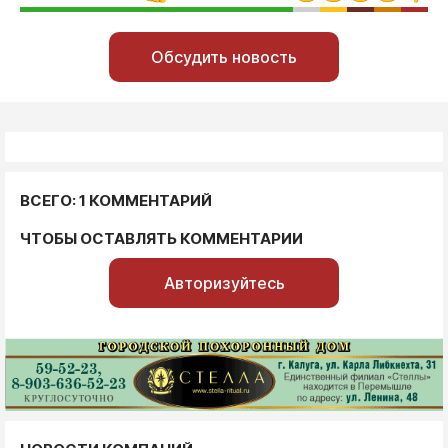
Обсудить новость
ВСЕГО: 1 КОММЕНТАРИЙ
ЧТОБЫ ОСТАВЛЯТЬ КОММЕНТАРИИ
Авторизуйтесь