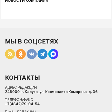
НОВОСТИ КОМПАНИЙ
МЫ В СОЦСЕТЯХ
КОНТАКТЫ
АДРЕС РЕДАКЦИИ
248000, г. Калуга, ул. Космонавта Комарова, д. 36
ТЕЛЕФОН/ФАКС
+7(4842)79-04-54
E-MAIL РЕДАКЦИИ