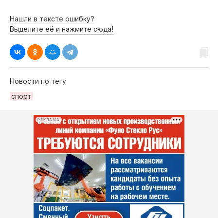
Нашли в тексте ошибку?
Выделите её и нажмите сюда!
Новости по тегу
спорт
РЕКЛАМА