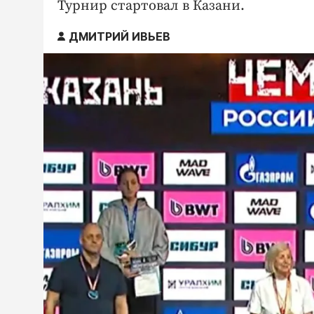
Турнир стартовал в Казани.
ДМИТРИЙ ИВЬЕВ