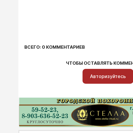
ВСЕГО: 0 КОММЕНТАРИЕВ
ЧТОБЫ ОСТАВЛЯТЬ КОММЕ
Авторизуйтесь