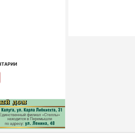
НТАРИИ