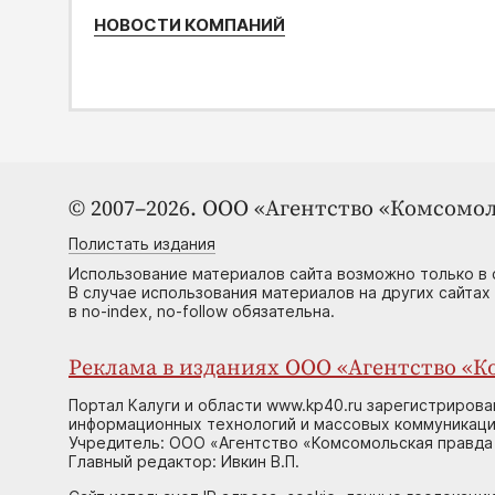
НОВОСТИ КОМПАНИЙ
© 2007–2026. ООО «Агентство «Комсомол
Полистать издания
Использование материалов сайта возможно только в 
В случае использования материалов на других сайтах
в no-index, no-follow обязательна.
Реклама в изданиях ООО «Агентство «Ко
Портал Калуги и области www.kp40.ru зарегистрирова
информационных технологий и массовых коммуникаций
Учредитель: ООО «Агентство «Комсомольская правда 
Главный редактор: Ивкин В.П.