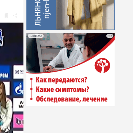
РЕКЛАМА