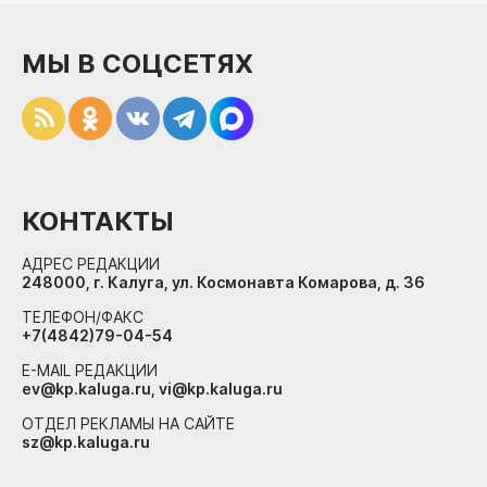
МЫ В СОЦСЕТЯХ
КОНТАКТЫ
АДРЕС РЕДАКЦИИ
248000, г. Калуга, ул. Космонавта Комарова, д. 36
ТЕЛЕФОН/ФАКС
+7(4842)79-04-54
E-MAIL РЕДАКЦИИ
ev@kp.kaluga.ru, vi@kp.kaluga.ru
ОТДЕЛ РЕКЛАМЫ НА САЙТЕ
sz@kp.kaluga.ru