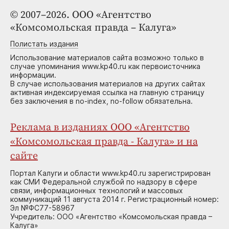
© 2007–2026. ООО «Агентство
«Комсомольская правда – Калуга»
Полистать издания
Использование материалов сайта возможно только в
случае упоминания www.kp40.ru как первоисточника
информации.
В случае использования материалов на других сайтах
активная индексируемая ссылка на главную страницу
без заключения в no-index, no-follow обязательна.
Реклама в изданиях ООО «Агентство
«Комсомольская правда - Калуга» и на
сайте
Портал Калуги и области www.kp40.ru зарегистрирован
как СМИ Федеральной службой по надзору в сфере
связи, информационных технологий и массовых
коммуникаций 11 августа 2014 г. Регистрационный номер:
Эл №ФС77-58967
Учредитель: ООО «Агентство «Комсомольская правда –
Калуга»