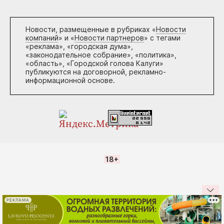
Новости, размещенные в рубриках «
Новости
компаний
» и «
Новости партнеров
» с тегами
«реклама», «городская дума»,
«законодательное собрание», «политика»,
«область», «Городской голова Калуги»
публикуются на договорной, рекламно-
информационной основе.
18+
РЕКЛАМА