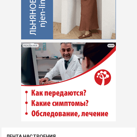
РЕКЛАМА
ЛЕНТА НАСТРОЕНИЯ