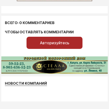
ВСЕГО: 0 КОММЕНТАРИЕВ
ЧТОБЫ ОСТАВЛЯТЬ КОММЕНТАРИИ
Авторизуйтесь
НОВОСТИ КОМПАНИЙ