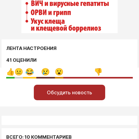
ЛЕНТА НАСТРОЕНИЯ
41 ОЦЕНИЛИ
Обсудить новость
ВСЕГО: 10 КОММЕНТАРИЕВ