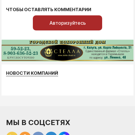
ЧТОБЫ ОСТАВЛЯТЬ КОММЕНТАРИИ
Авторизуйтесь
НОВОСТИ КОМПАНИЙ
МЫ В СОЦСЕТЯХ