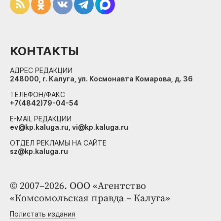
КОНТАКТЫ
АДРЕС РЕДАКЦИИ
248000, г. Калуга, ул. Космонавта Комарова, д. 36
ТЕЛЕФОН/ФАКС
+7(4842)79-04-54
E-MAIL РЕДАКЦИИ
ev@kp.kaluga.ru, vi@kp.kaluga.ru
ОТДЕЛ РЕКЛАМЫ НА САЙТЕ
sz@kp.kaluga.ru
© 2007–2026. ООО «Агентство
«Комсомольская правда – Калуга»
Полистать издания