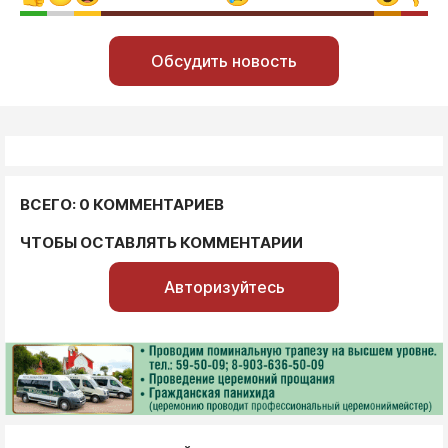
Обсудить новость
ВСЕГО: 0 КОММЕНТАРИЕВ
ЧТОБЫ ОСТАВЛЯТЬ КОММЕНТАРИИ
Авторизуйтесь