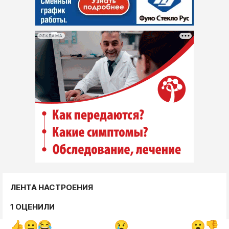
РЕКЛАМА
ЛЕНТА НАСТРОЕНИЯ
1 ОЦЕНИЛИ