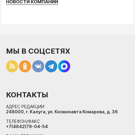
НОВОСТИ КОМПАНИЙ
МЫ В СОЦСЕТЯХ
КОНТАКТЫ
АДРЕС РЕДАКЦИИ
248000, г. Калуга, ул. Космонавта Комарова, д. 36
ТЕЛЕФОН/ФАКС
+7(4842)79-04-54