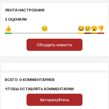
ЛЕНТА НАСТРОЕНИЯ
2 ОЦЕНИЛИ
Обсудить новость
ВСЕГО: 0 КОММЕНТАРИЕВ
ЧТОБЫ ОСТАВЛЯТЬ КОММЕНТАРИИ
Авторизуйтесь