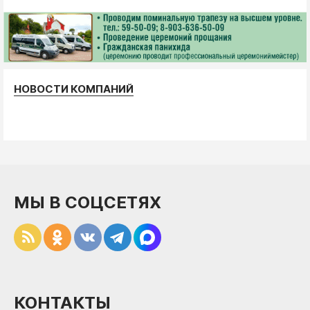
НОВОСТИ КОМПАНИЙ
МЫ В СОЦСЕТЯХ
КОНТАКТЫ