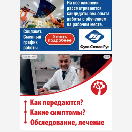
РЕКЛАМА