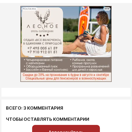
РЕКЛАМА
ВСЕГО: 3 КОММЕНТАРИЯ
ЧТОБЫ ОСТАВЛЯТЬ КОММЕНТАРИИ