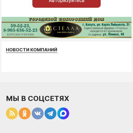
Авторизуйтесь
НОВОСТИ КОМПАНИЙ
МЫ В СОЦСЕТЯХ