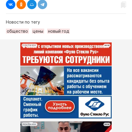
Новости по тегу
общество
цены
новый год
РЕКЛАМА
РЕКЛАМА