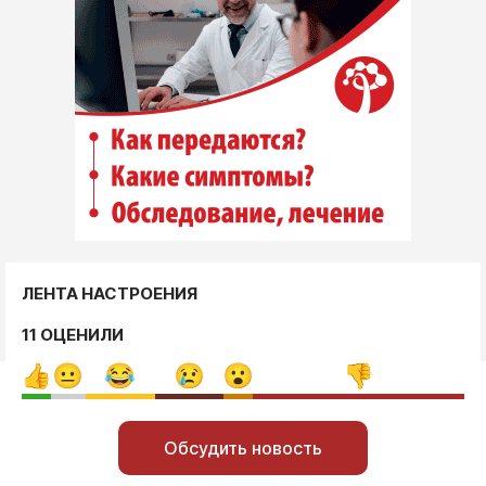
ЛЕНТА НАСТРОЕНИЯ
11 ОЦЕНИЛИ
Обсудить новость