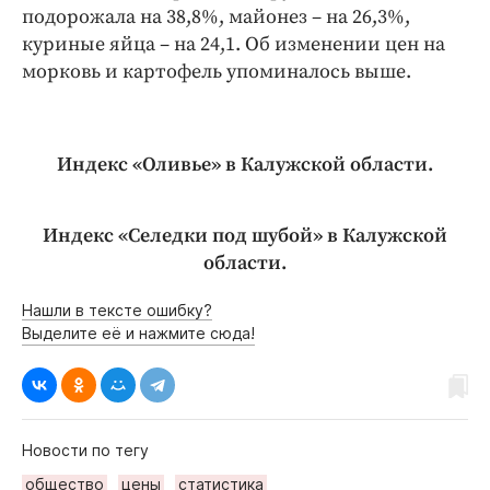
подорожала на 38,8%, майонез – на 26,3%,
куриные яйца – на 24,1. Об изменении цен на
морковь и картофель упоминалось выше.
Индекс «Оливье» в Калужской области.
Индекс «Селедки под шубой» в Калужской
области.
Нашли в тексте ошибку?
Выделите её и нажмите сюда!
Новости по тегу
общество
цены
статистика