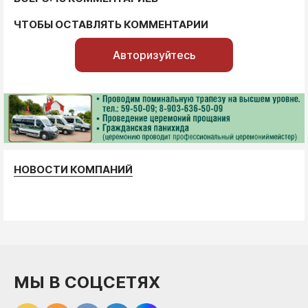
ЧТОБЫ ОСТАВЛЯТЬ КОММЕНТАРИИ
Авторизуйтесь
НОВОСТИ КОМПАНИЙ
МЫ В СОЦСЕТЯХ