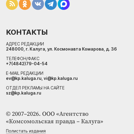
КОНТАКТЫ
АДРЕС РЕДАКЦИИ
248000, г. Калуга, ул. Космонавта Комарова, д. 36
ТЕЛЕФОН/ФАКС
+7(4842)79-04-54
E-MAIL РЕДАКЦИИ
ev@kp.kaluga.ru, vi@kp.kaluga.ru
ОТДЕЛ РЕКЛАМЫ НА САЙТЕ
sz@kp.kaluga.ru
© 2007–2026. ООО «Агентство
«Комсомольская правда – Калуга»
Полистать издания