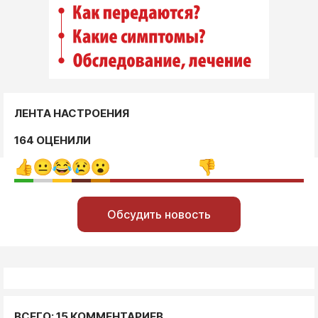
ЛЕНТА НАСТРОЕНИЯ
164 ОЦЕНИЛИ
Обсудить новость
ВСЕГО: 15 КОММЕНТАРИЕВ