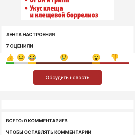
ЛЕНТА НАСТРОЕНИЯ
7 ОЦЕНИЛИ
Обсудить новость
ВСЕГО: 0 КОММЕНТАРИЕВ
ЧТОБЫ ОСТАВЛЯТЬ КОММЕНТАРИИ