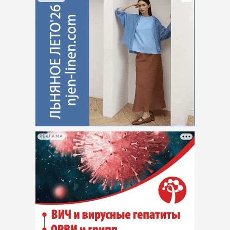
РЕКЛАМА