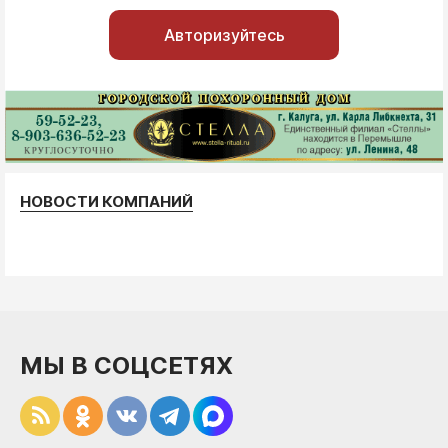
Авторизуйтесь
НОВОСТИ КОМПАНИЙ
МЫ В СОЦСЕТЯХ