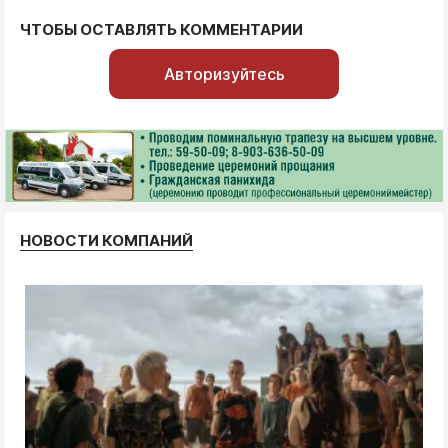
ЧТОБЫ ОСТАВЛЯТЬ КОММЕНТАРИИ
Авторизуйтесь
НОВОСТИ КОМПАНИЙ