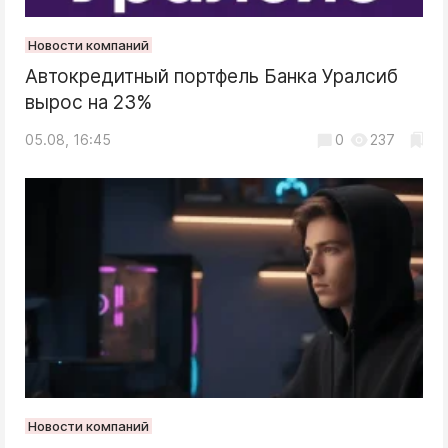
Новости компаний
Автокредитный портфель Банка Уралсиб
вырос на 23%
05.08, 16:45
0
237
Новости компаний