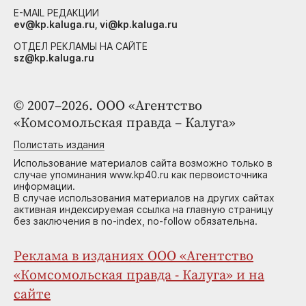
E-MAIL РЕДАКЦИИ
ev@kp.kaluga.ru, vi@kp.kaluga.ru
ОТДЕЛ РЕКЛАМЫ НА САЙТЕ
sz@kp.kaluga.ru
© 2007–2026. ООО «Агентство
«Комсомольская правда – Калуга»
Полистать издания
Использование материалов сайта возможно только в
случае упоминания www.kp40.ru как первоисточника
информации.
В случае использования материалов на других сайтах
активная индексируемая ссылка на главную страницу
без заключения в no-index, no-follow обязательна.
Реклама в изданиях ООО «Агентство
«Комсомольская правда - Калуга» и на
сайте