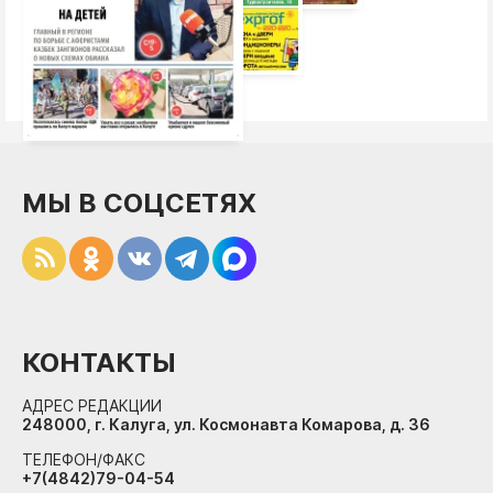
МЫ В СОЦСЕТЯХ
КОНТАКТЫ
АДРЕС РЕДАКЦИИ
248000, г. Калуга, ул. Космонавта Комарова, д. 36
ТЕЛЕФОН/ФАКС
+7(4842)79-04-54