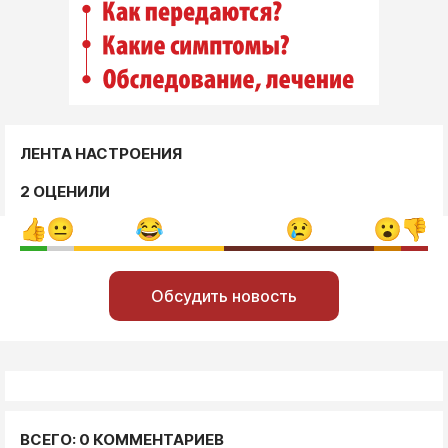
ЛЕНТА НАСТРОЕНИЯ
2 ОЦЕНИЛИ
Обсудить новость
ВСЕГО: 0 КОММЕНТАРИЕВ