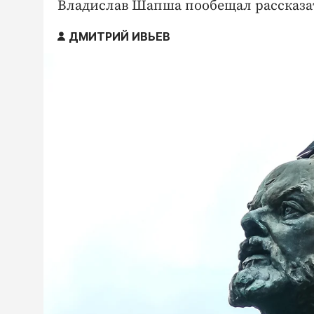
Владислав Шапша пообещал рассказат
ДМИТРИЙ ИВЬЕВ