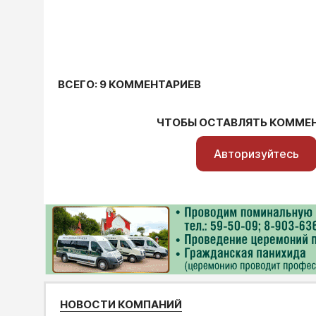
ВСЕГО: 9 КОММЕНТАРИЕВ
ЧТОБЫ ОСТАВЛЯТЬ КОММЕ
Авторизуйтесь
НОВОСТИ КОМПАНИЙ