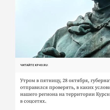
ЧИТАЙТЕ KP40.RU:
Утром в пятницу, 28 октября, губер
отправился проверять, в каких усло
нашего региона на территории Курск
в соцсетях.