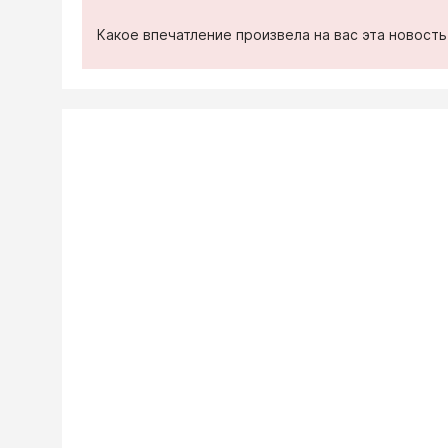
Какое впечатление произвела на вас эта новост