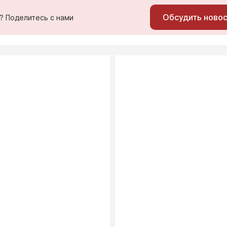
Обсудить ново
ь? Поделитесь с нами