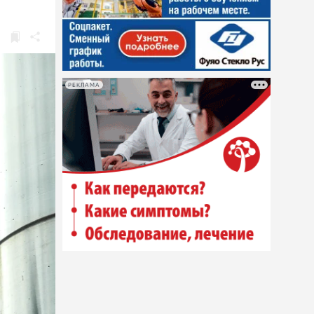
РЕКЛАМА