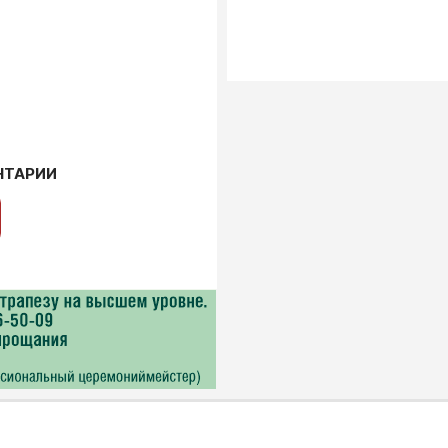
НТАРИИ