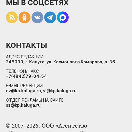
МЫ В СОЦСЕТЯХ
КОНТАКТЫ
АДРЕС РЕДАКЦИИ
248000, г. Калуга, ул. Космонавта Комарова, д. 36
ТЕЛЕФОН/ФАКС
+7(4842)79-04-54
E-MAIL РЕДАКЦИИ
ev@kp.kaluga.ru, vi@kp.kaluga.ru
ОТДЕЛ РЕКЛАМЫ НА САЙТЕ
sz@kp.kaluga.ru
© 2007–2026. ООО «Агентство