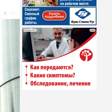
РЕКЛАМА