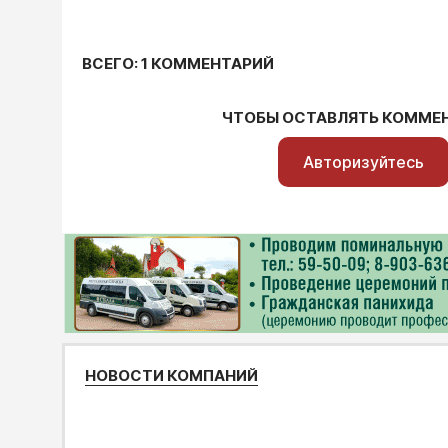
ВСЕГО: 1 КОММЕНТАРИЙ
ЧТОБЫ ОСТАВЛЯТЬ КОММЕ
Авторизуйтесь
НОВОСТИ КОМПАНИЙ