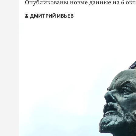
Опубликованы новые данные на 6 окт
ДМИТРИЙ ИВЬЕВ