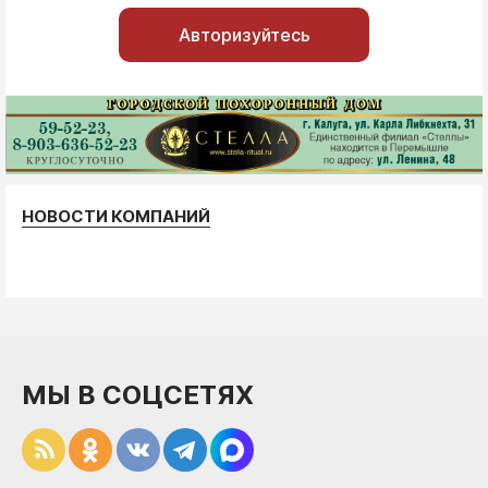
Авторизуйтесь
НОВОСТИ КОМПАНИЙ
МЫ В СОЦСЕТЯХ