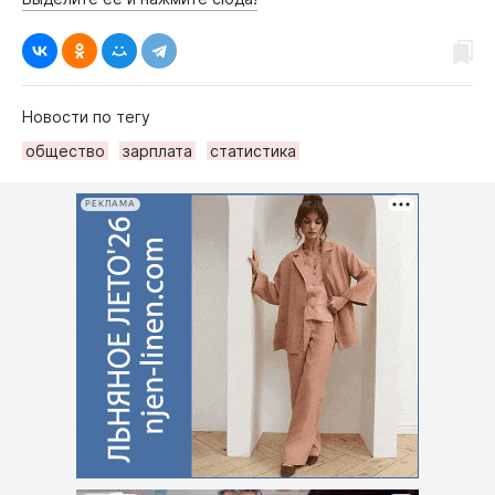
Новости по тегу
общество
зарплата
статистика
РЕКЛАМА