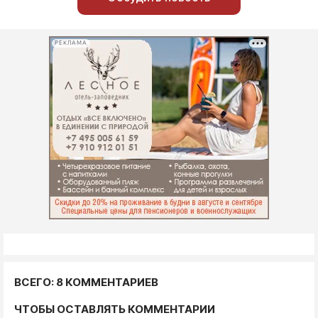
РЕКЛАМА
ВСЕГО: 8 КОММЕНТАРИЕВ
ЧТОБЫ ОСТАВЛЯТЬ КОММЕНТАРИИ