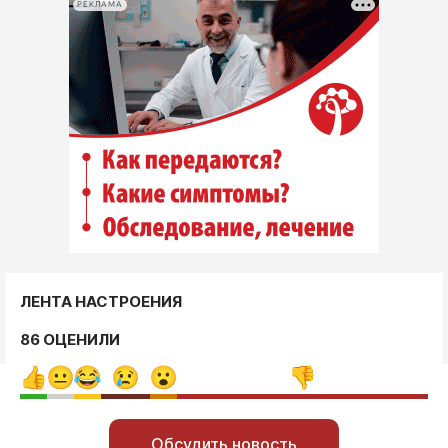
РЕКЛАМА
ЛЕНТА НАСТРОЕНИЯ
86 ОЦЕНИЛИ
Обсудить новость