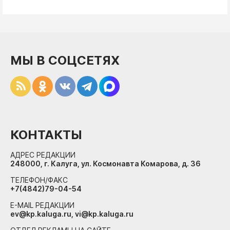
МЫ В СОЦСЕТЯХ
КОНТАКТЫ
АДРЕС РЕДАКЦИИ
248000, г. Калуга, ул. Космонавта Комарова, д. 36
ТЕЛЕФОН/ФАКС
+7(4842)79-04-54
E-MAIL РЕДАКЦИИ
ev@kp.kaluga.ru, vi@kp.kaluga.ru