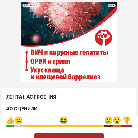
РЕКЛАМА
ЛЕНТА НАСТРОЕНИЯ
40 ОЦЕНИЛИ