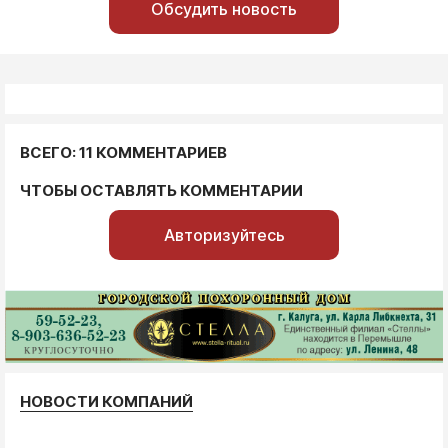
Обсудить новость
ВСЕГО: 11 КОММЕНТАРИЕВ
ЧТОБЫ ОСТАВЛЯТЬ КОММЕНТАРИИ
Авторизуйтесь
НОВОСТИ КОМПАНИЙ