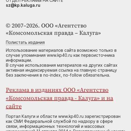
ОТДЕЛ РЕКЛАМЫ НА САЙТЕ
sz@kp.kaluga.ru
© 2007–2026. ООО «Агентство
«Комсомольская правда – Калуга»
Полистать издания
Использование материалов сайта возможно только в
случае упоминания www.kp40.ru как первоисточника
информации.
В случае использования материалов на других сайтах
активная индексируемая ссылка на главную страницу
без заключения в no-index, no-follow обязательна.
Реклама в изданиях ООО «Агентство
«Комсомольская правда - Калуга» и на
сайте
Портал Калуги и области www.kp40.ru зарегистрирован
как СМИ Федеральной службой по надзору в сфере
связи, информационных технологий и массовых