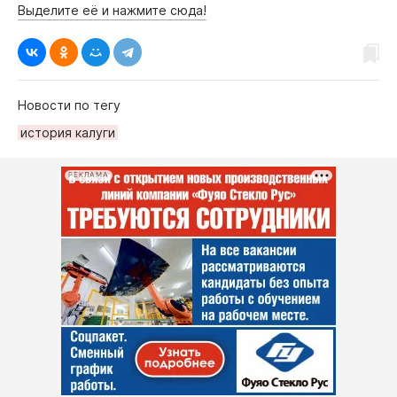
Выделите её и нажмите сюда!
Новости по тегу
история калуги
РЕКЛАМА