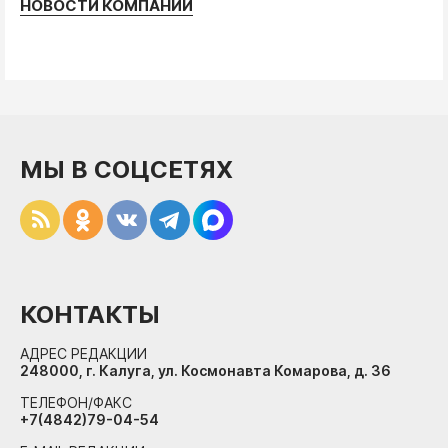
НОВОСТИ КОМПАНИЙ
МЫ В СОЦСЕТЯХ
КОНТАКТЫ
АДРЕС РЕДАКЦИИ
248000, г. Калуга, ул. Космонавта Комарова, д. 36
ТЕЛЕФОН/ФАКС
+7(4842)79-04-54