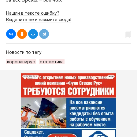
Нашли в тексте ошибку?
Выделите её и нажмите сюда!
Новости по тегу
коронавирус
статистика
РЕКЛАМА