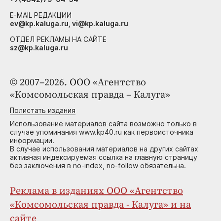
E-MAIL РЕДАКЦИИ
ev@kp.kaluga.ru, vi@kp.kaluga.ru
ОТДЕЛ РЕКЛАМЫ НА САЙТЕ
sz@kp.kaluga.ru
© 2007–2026. ООО «Агентство
«Комсомольская правда – Калуга»
Полистать издания
Использование материалов сайта возможно только в
случае упоминания www.kp40.ru как первоисточника
информации.
В случае использования материалов на других сайтах
активная индексируемая ссылка на главную страницу
без заключения в no-index, no-follow обязательна.
Реклама в изданиях ООО «Агентство
«Комсомольская правда - Калуга» и на
сайте