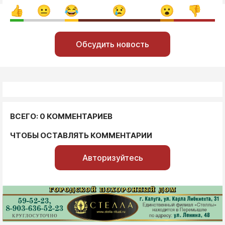
Обсудить новость
ВСЕГО: 0 КОММЕНТАРИЕВ
ЧТОБЫ ОСТАВЛЯТЬ КОММЕНТАРИИ
Авторизуйтесь