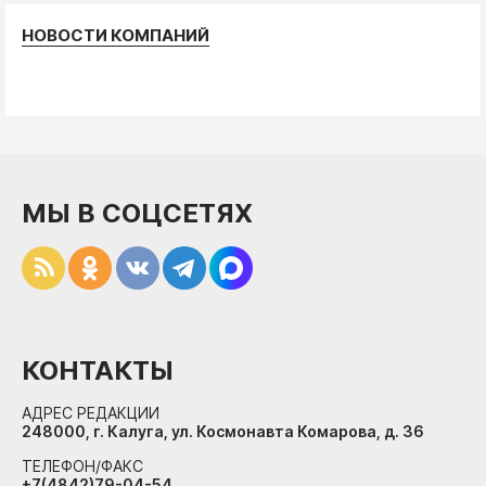
НОВОСТИ КОМПАНИЙ
МЫ В СОЦСЕТЯХ
КОНТАКТЫ
АДРЕС РЕДАКЦИИ
248000, г. Калуга, ул. Космонавта Комарова, д. 36
ТЕЛЕФОН/ФАКС
+7(4842)79-04-54