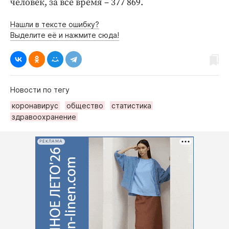
человек, за все время – 377 869.
Нашли в тексте ошибку?
Выделите её и нажмите сюда!
Новости по тегу
коронавирус
общество
статистика
здравоохранение
РЕКЛАМА