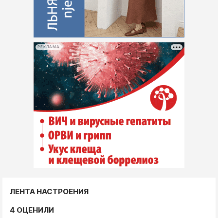
РЕКЛАМА
ЛЕНТА НАСТРОЕНИЯ
4 ОЦЕНИЛИ