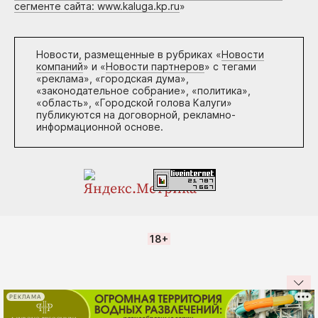
сегменте сайта: www.kaluga.kp.ru
»
Новости, размещенные в рубриках «
Новости
компаний
» и «
Новости партнеров
» с тегами
«реклама», «городская дума»,
«законодательное собрание», «политика»,
«область», «Городской голова Калуги»
публикуются на договорной, рекламно-
информационной основе.
18+
РЕКЛАМА