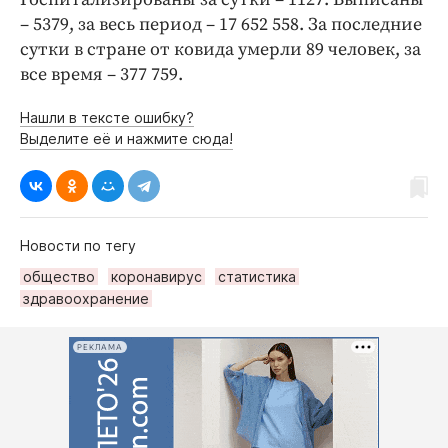
– 5379, за весь период – 17 652 558. За последние
сутки в стране от ковида умерли 89 человек, за
все время – 377 759.
Нашли в тексте ошибку?
Выделите её и нажмите сюда!
Новости по тегу
общество
коронавирус
статистика
здравоохранение
РЕКЛАМА