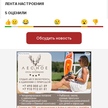
ЛЕНТА НАСТРОЕНИЯ
5 ОЦЕНИЛИ
Обсудить новость
РЕКЛАМА