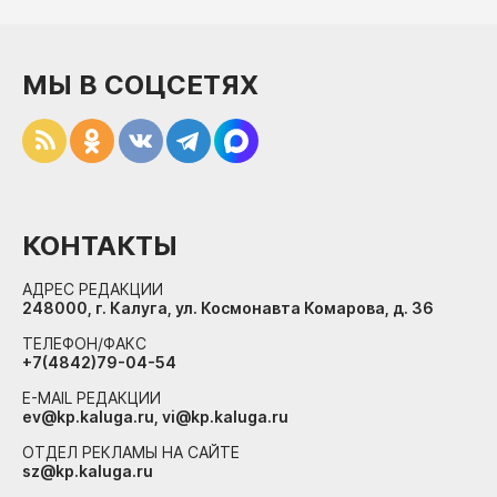
МЫ В СОЦСЕТЯХ
КОНТАКТЫ
АДРЕС РЕДАКЦИИ
248000, г. Калуга, ул. Космонавта Комарова, д. 36
ТЕЛЕФОН/ФАКС
+7(4842)79-04-54
E-MAIL РЕДАКЦИИ
ev@kp.kaluga.ru, vi@kp.kaluga.ru
ОТДЕЛ РЕКЛАМЫ НА САЙТЕ
sz@kp.kaluga.ru