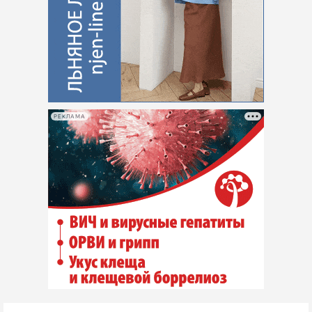
РЕКЛАМА