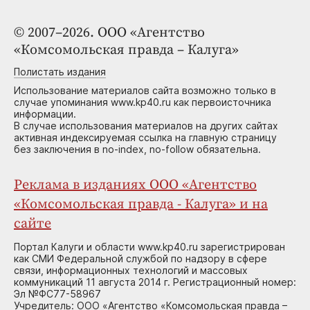
© 2007–2026. ООО «Агентство
«Комсомольская правда – Калуга»
Полистать издания
Использование материалов сайта возможно только в
случае упоминания www.kp40.ru как первоисточника
информации.
В случае использования материалов на других сайтах
активная индексируемая ссылка на главную страницу
без заключения в no-index, no-follow обязательна.
Реклама в изданиях ООО «Агентство
«Комсомольская правда - Калуга» и на
сайте
Портал Калуги и области www.kp40.ru зарегистрирован
как СМИ Федеральной службой по надзору в сфере
связи, информационных технологий и массовых
коммуникаций 11 августа 2014 г. Регистрационный номер:
Эл №ФС77-58967
Учредитель: ООО «Агентство «Комсомольская правда –