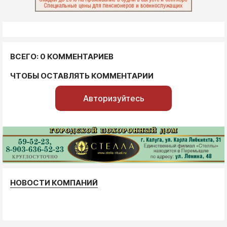
ВСЕГО: 0 КОММЕНТАРИЕВ
ЧТОБЫ ОСТАВЛЯТЬ КОММЕНТАРИИ
Авторизуйтесь
НОВОСТИ КОМПАНИЙ