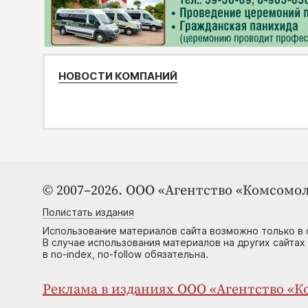
НОВОСТИ КОМПАНИЙ
© 2007–2026. ООО «Агентство «Комсомол
Полистать издания
Использование материалов сайта возможно только в 
В случае использования материалов на других сайтах
в no-index, no-follow обязательна.
Реклама в изданиях ООО «Агентство «Ко