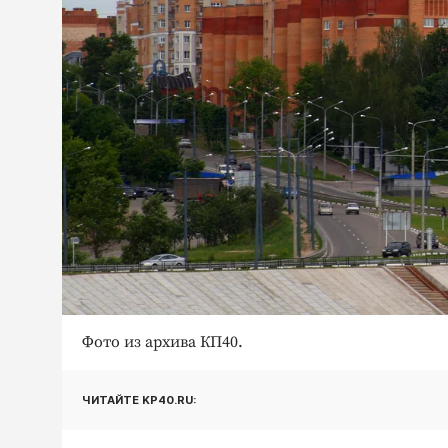
Фото из архива КП40.
ЧИТАЙТЕ KP40.RU: