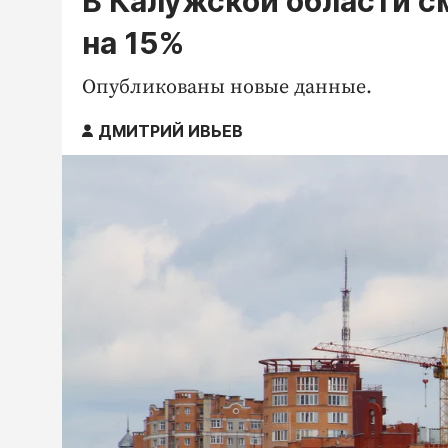
В Калужской области с
на 15%
Опубликованы новые данные.
ДМИТРИЙ ИВЬЕВ