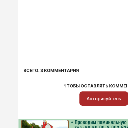
ВСЕГО: 3 КОММЕНТАРИЯ
ЧТОБЫ ОСТАВЛЯТЬ КОММЕ
Авторизуйтесь