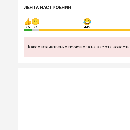
ЛЕНТА НАСТРОЕНИЯ
0%
0%
43%
Какое впечатление произвела на вас эта новост