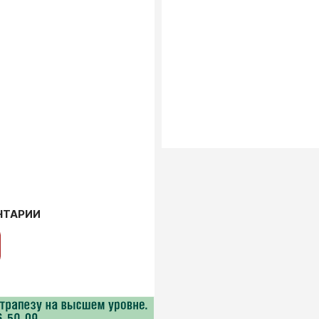
НТАРИИ