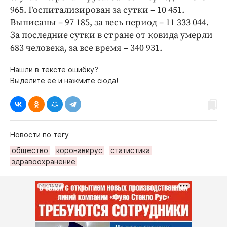
965. Госпитализирован за сутки – 10 451.
Выписаны – 97 185, за весь период – 11 333 044.
За последние сутки в стране от ковида умерли
683 человека, за все время – 340 931.
Нашли в тексте ошибку?
Выделите её и нажмите сюда!
Новости по тегу
общество
коронавирус
статистика
здравоохранение
РЕКЛАМА