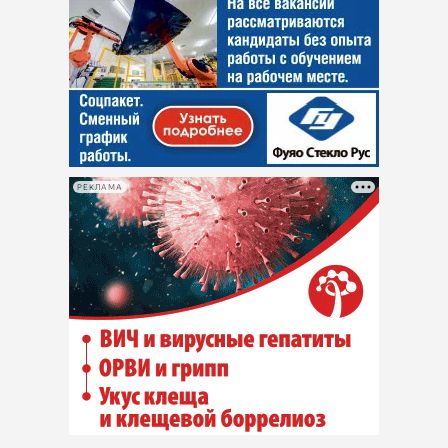
РЕКЛАМА