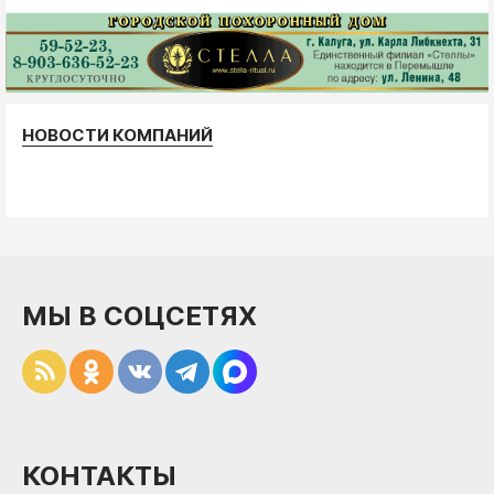
НОВОСТИ КОМПАНИЙ
МЫ В СОЦСЕТЯХ
КОНТАКТЫ