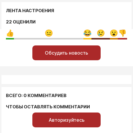
ЛЕНТА НАСТРОЕНИЯ
22 ОЦЕНИЛИ
Обсудить новость
ВСЕГО: 0 КОММЕНТАРИЕВ
ЧТОБЫ ОСТАВЛЯТЬ КОММЕНТАРИИ
Авторизуйтесь