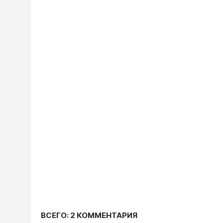
ВСЕГО: 2 КОММЕНТАРИЯ