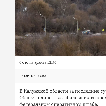
Фото из архива КП40.
ЧИТАЙТЕ KP40.RU:
В Калужской области за последние су
Общее количество заболевших выросло
федеральном оперативном штабе.