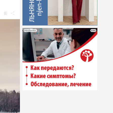
РЕКЛАМА