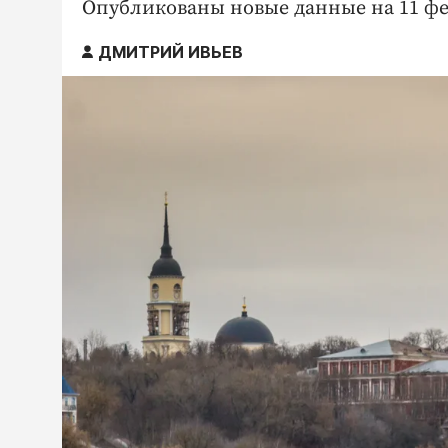
Опубликованы новые данные на 11 фе
ДМИТРИЙ ИВЬЕВ