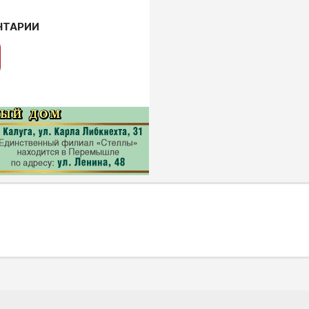
НТАРИИ