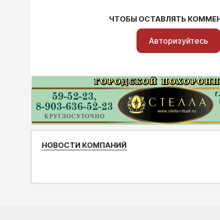
ЧТОБЫ ОСТАВЛЯТЬ КОММЕ
Авторизуйтесь
НОВОСТИ КОМПАНИЙ