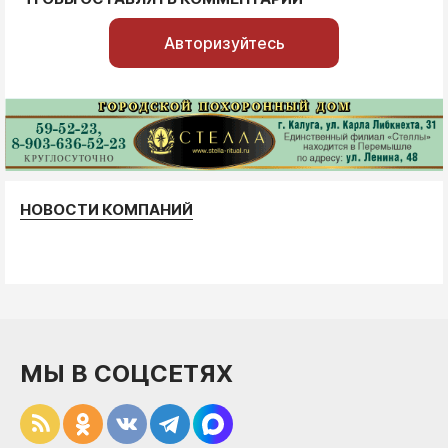
Авторизуйтесь
НОВОСТИ КОМПАНИЙ
МЫ В СОЦСЕТЯХ