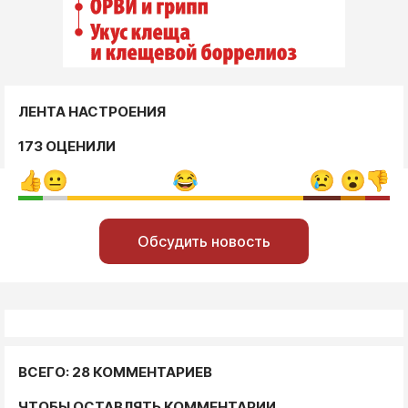
ЛЕНТА НАСТРОЕНИЯ
173 ОЦЕНИЛИ
Обсудить новость
ВСЕГО: 28 КОММЕНТАРИЕВ
ЧТОБЫ ОСТАВЛЯТЬ КОММЕНТАРИИ