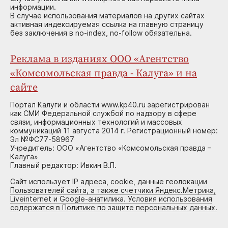
информации.
В случае использования материалов на других сайтах
активная индексируемая ссылка на главную страницу
без заключения в no-index, no-follow обязательна.
Реклама в изданиях ООО «Агентство
«Комсомольская правда - Калуга» и на
сайте
Портал Калуги и области www.kp40.ru зарегистрирован
как СМИ Федеральной службой по надзору в сфере
связи, информационных технологий и массовых
коммуникаций 11 августа 2014 г. Регистрационный номер:
Эл №ФС77-58967
Учредитель: ООО «Агентство «Комсомольская правда –
Калуга»
Главный редактор: Ивкин В.П.
Сайт использует IP адреса, cookie, данные геолокации
Пользователей сайта, а также счетчики Яндекс.Метрика,
Liveinternet и Google-анатилика. Условия использования
содержатся в Политике по защите персональных данных.