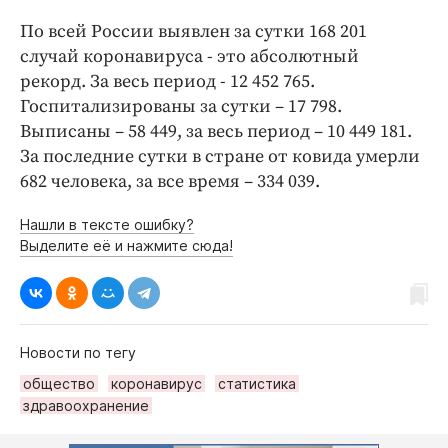
По всей России выявлен за сутки 168 201
случай коронавируса - это абсолютный
рекорд. За весь период - 12 452 765.
Госпитализированы за сутки – 17 798.
Выписаны – 58 449, за весь период – 10 449 181.
За последние сутки в стране от ковида умерли
682 человека, за все время – 334 039.
Нашли в тексте ошибку?
Выделите её и нажмите сюда!
Новости по тегу
общество
коронавирус
статистика
здравоохранение