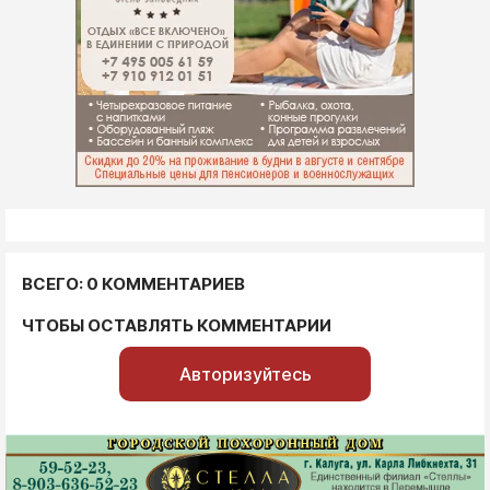
ВСЕГО: 0 КОММЕНТАРИЕВ
ЧТОБЫ ОСТАВЛЯТЬ КОММЕНТАРИИ
Авторизуйтесь