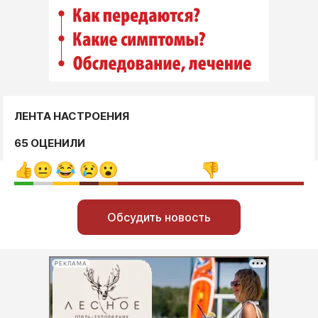
ЛЕНТА НАСТРОЕНИЯ
65 ОЦЕНИЛИ
Обсудить новость
РЕКЛАМА