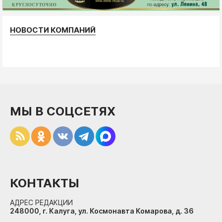
НОВОСТИ КОМПАНИЙ
МЫ В СОЦСЕТЯХ
КОНТАКТЫ
АДРЕС РЕДАКЦИИ
248000, г. Калуга, ул. Космонавта Комарова, д. 36