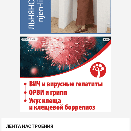
РЕКЛАМА
ЛЕНТА НАСТРОЕНИЯ