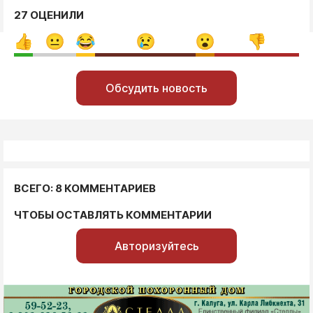
27 ОЦЕНИЛИ
Обсудить новость
ВСЕГО: 8 КОММЕНТАРИЕВ
ЧТОБЫ ОСТАВЛЯТЬ КОММЕНТАРИИ
Авторизуйтесь