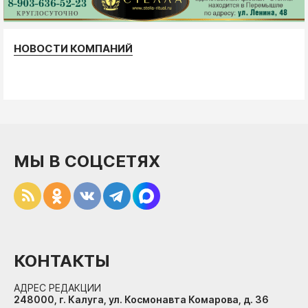
НОВОСТИ КОМПАНИЙ
МЫ В СОЦСЕТЯХ
КОНТАКТЫ
АДРЕС РЕДАКЦИИ
248000, г. Калуга, ул. Космонавта Комарова, д. 36