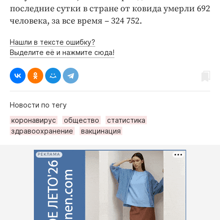
последние сутки в стране от ковида умерли 692
человека, за все время – 324 752.
Нашли в тексте ошибку?
Выделите её и нажмите сюда!
Новости по тегу
коронавирус
общество
статистика
здравоохранение
вакцинация
РЕКЛАМА