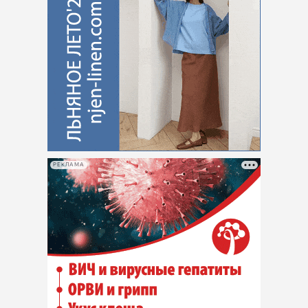
РЕКЛАМА