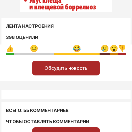
ЛЕНТА НАСТРОЕНИЯ
398 ОЦЕНИЛИ
Обсудить новость
ВСЕГО: 55 КОММЕНТАРИЕВ
ЧТОБЫ ОСТАВЛЯТЬ КОММЕНТАРИИ