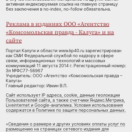
активная индексируемая ссылка на главную страницу
без заключения в no-index, no-follow обязательна.
Реклама в изданиях ООО «Агентство
«Комсомольская правда - Калуга» и на
сайте
Портал Калуги и области www.kp40.ru зарегистрирован
как СМИ Федеральной службой по надзору в сфере
связи, информационных технологий и массовых
коммуникаций 11 августа 2014 г. Регистрационный номер:
Эл №ФС77-58967
Учредитель: ООО «Агентство «Комсомольская правда –
Калуга»
Главный редактор: Ивкин В.П.
Сайт использует IP адреса, cookie, данные геолокации
Пользователей сайта, а также счетчики Яндекс.Метрика,
Liveinternet и Google-анатилика. Условия использования
содержатся в Политике по защите персональных данных.
«
Сведения о размере и других условиях оплаты услуг по
размещению на страницах сетевого издания для