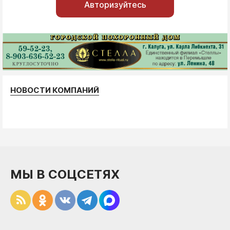
Авторизуйтесь
НОВОСТИ КОМПАНИЙ
МЫ В СОЦСЕТЯХ