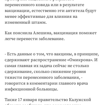
перенесенного ковида или в результате
вакцинации, естественно эти антитела будут
менее эффективные для влияния на
измененный штамм.
Как пояснила Алешина, вакцинация поможет
легче перенести заболевание.
- Есть данные о том, что вакцины, в принципе,
сдерживают распространение «Омикрона». И
самая главная их задача сейчас не столько
сдерживание, сколько снижение уровня
тяжести перенесенного заболевания, -
говорится в комментарии главного врача
инфекционной больницы.
Также 17 января правительство Калужской