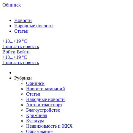
Обнинск
Новости
Народные новости
Статьи
+18...+19 °С
Прислать новость
Войти
Войти
+18...+19 °С
Прислать новость
Рубрики
Обнинск
Новости компаний
Статьи
Народные новости
Авто и транспорт
Благоустройство
Криминал
Культура
Недвижимость и ЖКХ
Образование