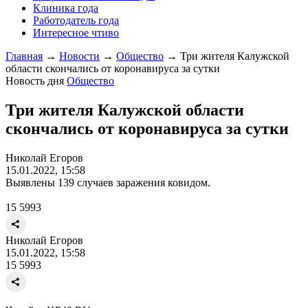
Клиника года
Работодатель года
Интересное чтиво
Главная
→
Новости
→
Общество
→
Три жителя Калужской
области скончались от коронавируса за сутки
Новость дня
Общество
Три жителя Калужской области
скончались от коронавируса за сутки
Николай Егоров
15.01.2022, 15:58
Выявлены 139 случаев заражения ковидом.
15
5993
Николай Егоров
15.01.2022, 15:58
15
5993