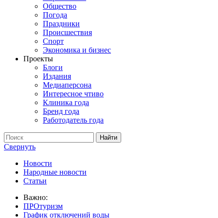
Общество
Погода
Праздники
Происшествия
Спорт
Экономика и бизнес
Проекты
Блоги
Издания
Медиаперсона
Интересное чтиво
Клиника года
Бренд года
Работодатель года
Свернуть
Новости
Народные новости
Статьи
Важно:
ПРОтуризм
График отключений воды