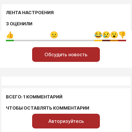
ЛЕНТА НАСТРОЕНИЯ
3 ОЦЕНИЛИ
Обсудить новость
ВСЕГО: 1 КОММЕНТАРИЙ
ЧТОБЫ ОСТАВЛЯТЬ КОММЕНТАРИИ
Авторизуйтесь