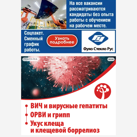
РЕКЛАМА