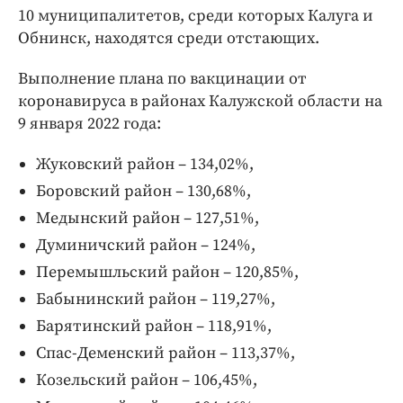
10 муниципалитетов, среди которых Калуга и
Обнинск, находятся среди отстающих.
Выполнение плана по вакцинации от
коронавируса в районах Калужской области на
9 января 2022 года:
Жуковский район – 134,02%,
Боровский район – 130,68%,
Медынский район – 127,51%,
Думиничский район – 124%,
Перемышльский район – 120,85%,
Бабынинский район – 119,27%,
Барятинский район – 118,91%,
Спас-Деменский район – 113,37%,
Козельский район – 106,45%,