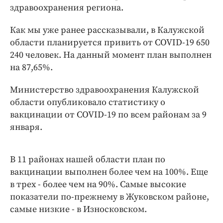
Интересное чтиво
здравоохранения региона.
Клиника года
Как мы уже ранее рассказывали, в Калужской
Бренд года
области планируется привить от COVID-19 650
Работодатель года
240 человек. На данный момент план выполнен
на 87,65%.
Министерство здравоохранения Калужской
области опубликовало статистику о
вакцинации от COVID-19 по всем районам за 9
января.
В 11 районах нашей области план по
вакцинации выполнен более чем на 100%. Еще
в трех - более чем на 90%. Самые высокие
показатели по-прежнему в Жуковском районе,
самые низкие - в Износковском.