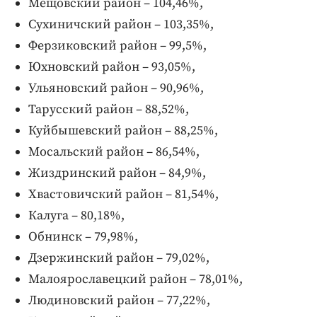
Мещовский район – 104,46%,
Сухиничский район – 103,35%,
Ферзиковский район – 99,5%,
Юхновский район – 93,05%,
Ульяновский район – 90,96%,
Тарусский район – 88,52%,
Куйбышевский район – 88,25%,
Мосальский район – 86,54%,
Жиздринский район – 84,9%,
Хвастовичский район – 81,54%,
Калуга – 80,18%,
Обнинск – 79,98%,
Дзержинский район – 79,02%,
Малоярославецкий район – 78,01%,
Людиновский район – 77,22%,