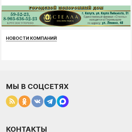
НОВОСТИ КОМПАНИЙ
МЫ В СОЦСЕТЯХ
КОНТАКТЫ