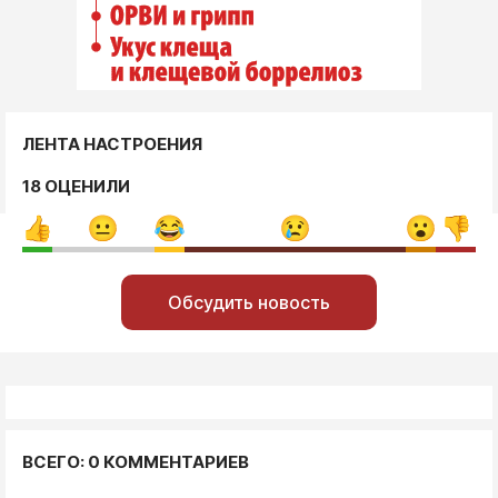
ЛЕНТА НАСТРОЕНИЯ
18 ОЦЕНИЛИ
Обсудить новость
ВСЕГО: 0 КОММЕНТАРИЕВ