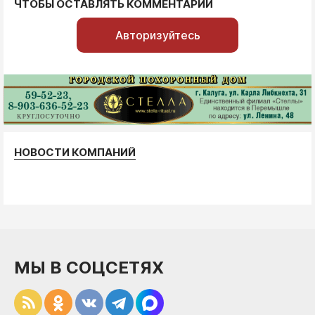
ЧТОБЫ ОСТАВЛЯТЬ КОММЕНТАРИИ
Авторизуйтесь
НОВОСТИ КОМПАНИЙ
МЫ В СОЦСЕТЯХ