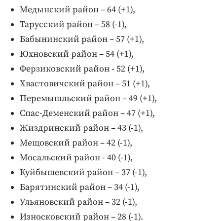
Медынский район – 64 (+1),
Тарусский район – 58 (-1),
Бабынинский район – 57 (+1),
Юхновский район – 54 (+1),
Ферзиковский район - 52 (+1),
Хвастовичский район – 51 (+1),
Перемышльский район – 49 (+1),
Спас-Деменский район – 47 (+1),
Жиздринский район – 43 (-1),
Мещовский район – 42 (-1),
Мосальский район - 40 (-1),
Куйбышевский район – 37 (-1),
Барятинский район – 34 (-1),
Ульяновский район – 32 (-1),
Износковский район – 28 (-1).