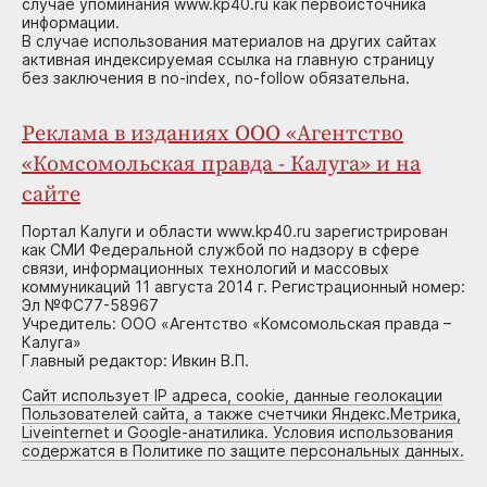
случае упоминания www.kp40.ru как первоисточника
информации.
В случае использования материалов на других сайтах
активная индексируемая ссылка на главную страницу
без заключения в no-index, no-follow обязательна.
Реклама в изданиях ООО «Агентство
«Комсомольская правда - Калуга» и на
сайте
Портал Калуги и области www.kp40.ru зарегистрирован
как СМИ Федеральной службой по надзору в сфере
связи, информационных технологий и массовых
коммуникаций 11 августа 2014 г. Регистрационный номер:
Эл №ФС77-58967
Учредитель: ООО «Агентство «Комсомольская правда –
Калуга»
Главный редактор: Ивкин В.П.
Сайт использует IP адреса, cookie, данные геолокации
Пользователей сайта, а также счетчики Яндекс.Метрика,
Liveinternet и Google-анатилика. Условия использования
содержатся в Политике по защите персональных данных.