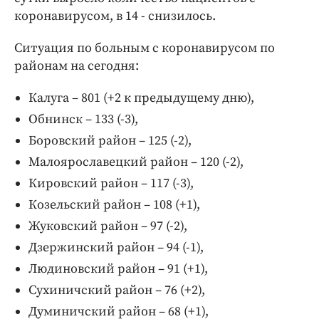
коронавирусом, в 14 - снизилось.
Ситуация по больным с коронавирусом по
районам на сегодня:
Калуга – 801 (+2 к предыдущему дню),
Обнинск – 133 (-3),
Боровский район – 125 (-2),
Малоярославецкий район – 120 (-2),
Кировский район – 117 (-3),
Козельский район – 108 (+1),
Жуковский район – 97 (-2),
Дзержинский район – 94 (-1),
Людиновский район – 91 (+1),
Сухиничский район – 76 (+2),
Думиничский район – 68 (+1),