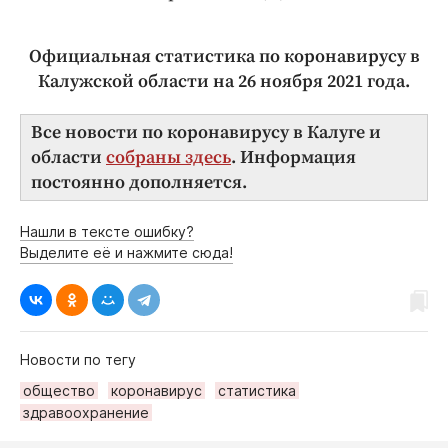
Официальная статистика по коронавирусу в
Калужской области на 26 ноября 2021
года.
Все новости по коронавирусу в Калуге и
области
собраны здесь
. Информация
постоянно дополняется.
Нашли в тексте ошибку?
Выделите её и нажмите сюда!
Новости по тегу
общество
коронавирус
статистика
здравоохранение