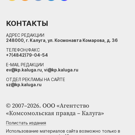
КОНТАКТЫ
АДРЕС РЕДАКЦИИ
248000, г. Калуга, ул. Космонавта Комарова, д. 36
ТЕЛЕФОН/ФАКС
+7(4842)79-04-54
E-MAIL РЕДАКЦИИ
ev@kp.kaluga.ru, vi@kp.kaluga.ru
ОТДЕЛ РЕКЛАМЫ НА САЙТЕ
sz@kp.kaluga.ru
© 2007–2026. ООО «Агентство
«Комсомольская правда – Калуга»
Полистать издания
Использование материалов сайта возможно только в