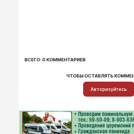
ВСЕГО: 0 КОММЕНТАРИЕВ
ЧТОБЫ ОСТАВЛЯТЬ КОММЕ
Авторизуйтесь