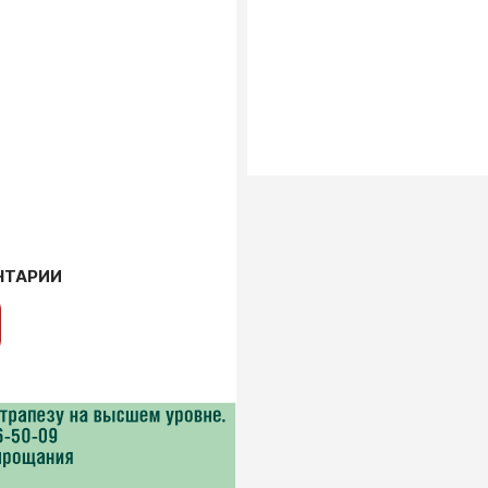
НТАРИИ