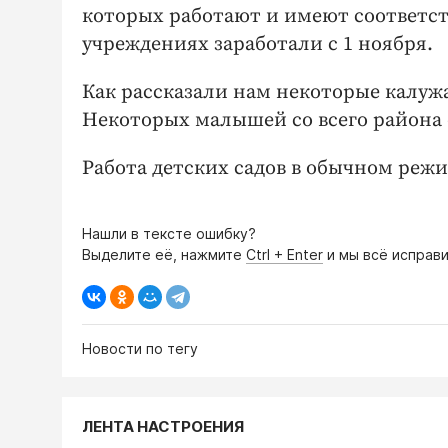
которых работают и имеют соответс
учреждениях заработали с 1 ноября.
Как рассказали нам некоторые калужа
Некоторых малышей со всего района 
Работа детских садов в обычном режи
Нашли в тексте ошибку?
Выделите её, нажмите
Ctrl + Enter
и мы всё исправи
Новости по тегу
ЛЕНТА НАСТРОЕНИЯ