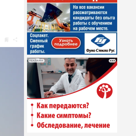
РЕКЛАМА