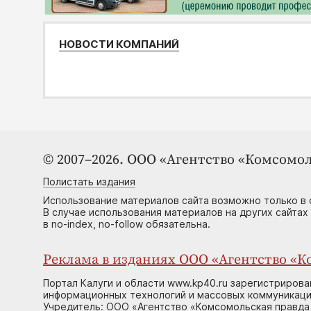
НОВОСТИ КОМПАНИЙ
© 2007–2026. ООО «Агентство «Комсомол
Полистать издания
Использование материалов сайта возможно только в 
В случае использования материалов на других сайтах
в no-index, no-follow обязательна.
Реклама в изданиях ООО «Агентство «Ко
Портал Калуги и области www.kp40.ru зарегистрирова
информационных технологий и массовых коммуникаций
Учредитель: ООО «Агентство «Комсомольская правда 