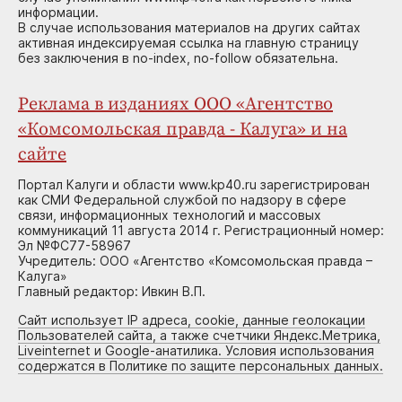
информации.
В случае использования материалов на других сайтах
активная индексируемая ссылка на главную страницу
без заключения в no-index, no-follow обязательна.
Реклама в изданиях ООО «Агентство
«Комсомольская правда - Калуга» и на
сайте
Портал Калуги и области www.kp40.ru зарегистрирован
как СМИ Федеральной службой по надзору в сфере
связи, информационных технологий и массовых
коммуникаций 11 августа 2014 г. Регистрационный номер:
Эл №ФС77-58967
Учредитель: ООО «Агентство «Комсомольская правда –
Калуга»
Главный редактор: Ивкин В.П.
Сайт использует IP адреса, cookie, данные геолокации
Пользователей сайта, а также счетчики Яндекс.Метрика,
Liveinternet и Google-анатилика. Условия использования
содержатся в Политике по защите персональных данных.