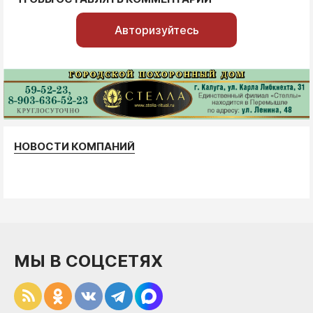
Авторизуйтесь
НОВОСТИ КОМПАНИЙ
МЫ В СОЦСЕТЯХ