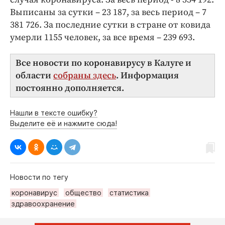
Выписаны за сутки – 23 187, за весь период – 7
381 726. За последние сутки в стране от ковида
умерли 1155 человек, за все время – 239 693.
Все новости по коронавирусу в Калуге и
области
собраны здесь
. Информация
постоянно дополняется.
Нашли в тексте ошибку?
Выделите её и нажмите сюда!
Новости по тегу
коронавирус
общество
статистика
здравоохранение