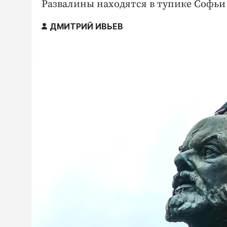
Развалины находятся в тупике Софьи
ДМИТРИЙ ИВЬЕВ