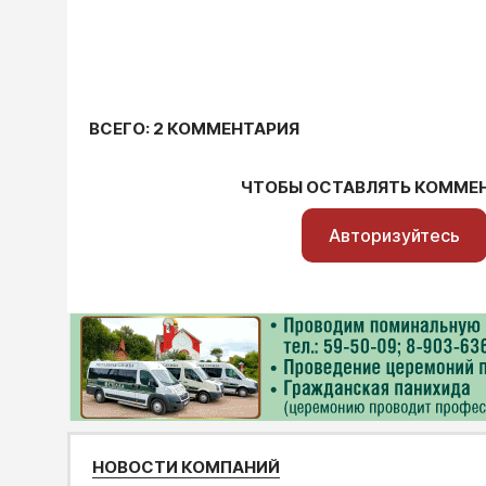
ВСЕГО: 2 КОММЕНТАРИЯ
ЧТОБЫ ОСТАВЛЯТЬ КОММЕ
Авторизуйтесь
НОВОСТИ КОМПАНИЙ