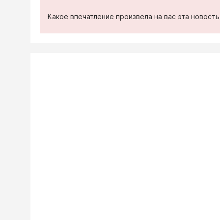
Какое впечатление произвела на вас эта новост