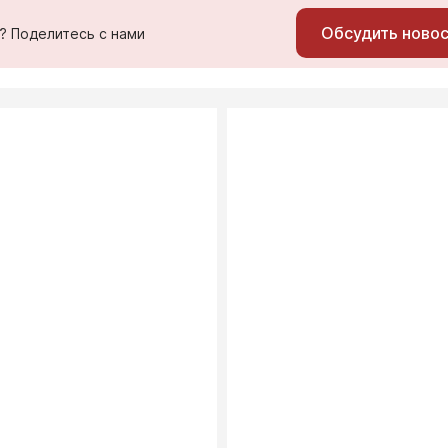
Обсудить ново
ь? Поделитесь с нами