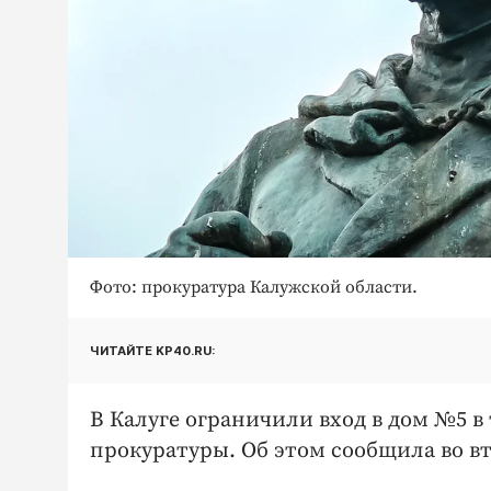
Фото: прокуратура Калужской области.
ЧИТАЙТЕ KP40.RU:
В Калуге ограничили вход в дом №5 
прокуратуры. Об этом сообщила во вт