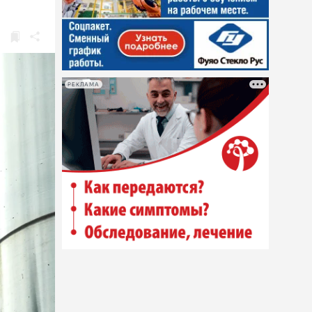
РЕКЛАМА