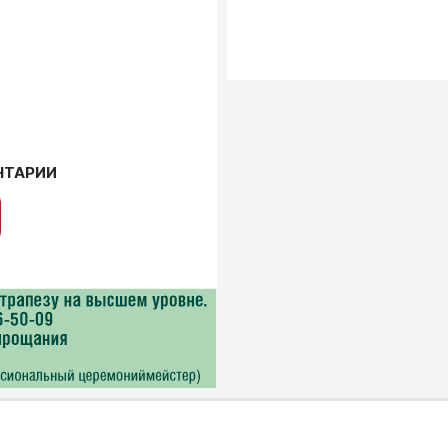
НТАРИИ