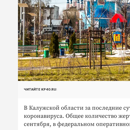
ЧИТАЙТЕ KP40.RU:
В Калужской области за последние с
коронавируса. Общее количество жерт
сентября, в федеральном оперативно