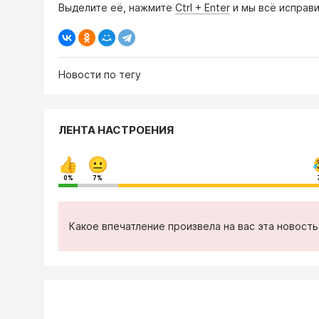
Выделите её, нажмите
Ctrl + Enter
и мы всё исправи
Новости по тегу
ЛЕНТА НАСТРОЕНИЯ
0%
7%
Какое впечатление произвела на вас эта новост