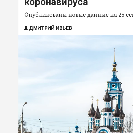
коронавируса
Опубликованы новые данные на 25 сен
ДМИТРИЙ ИВЬЕВ