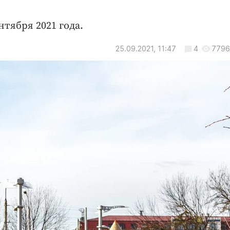
тября 2021 года.
25.09.2021, 11:47
4
7796