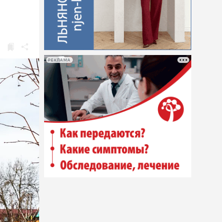
РЕКЛАМА