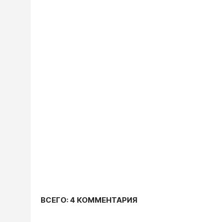
ВСЕГО: 4 КОММЕНТАРИЯ