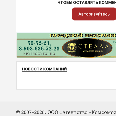
ЧТОБЫ ОСТАВЛЯТЬ КОММЕ
Авторизуйтесь
НОВОСТИ КОМПАНИЙ
© 2007–2026. ООО «Агентство «Комсомол