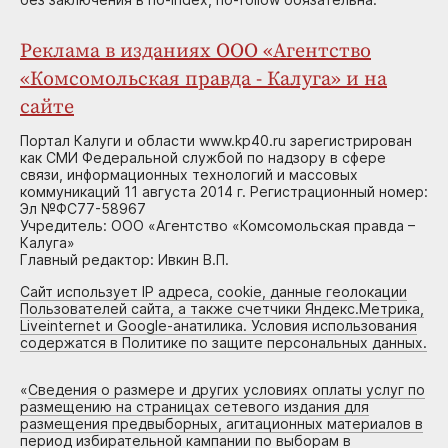
Реклама в изданиях ООО «Агентство
«Комсомольская правда - Калуга» и на
сайте
Портал Калуги и области www.kp40.ru зарегистрирован
как СМИ Федеральной службой по надзору в сфере
связи, информационных технологий и массовых
коммуникаций 11 августа 2014 г. Регистрационный номер:
Эл №ФС77-58967
Учредитель: ООО «Агентство «Комсомольская правда –
Калуга»
Главный редактор: Ивкин В.П.
Сайт использует IP адреса, cookie, данные геолокации
Пользователей сайта, а также счетчики Яндекс.Метрика,
Liveinternet и Google-анатилика. Условия использования
содержатся в Политике по защите персональных данных.
«
Сведения о размере и других условиях оплаты услуг по
размещению на страницах сетевого издания для
размещения предвыборных, агитационных материалов в
период избирательной кампании по выборам в