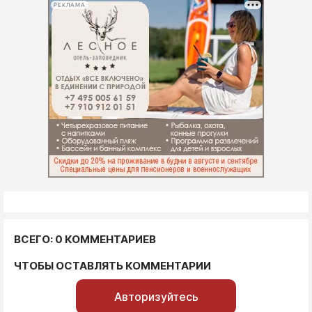
РЕКЛАМА
ВСЕГО: 0 КОММЕНТАРИЕВ
ЧТОБЫ ОСТАВЛЯТЬ КОММЕНТАРИИ
Авторизуйтесь