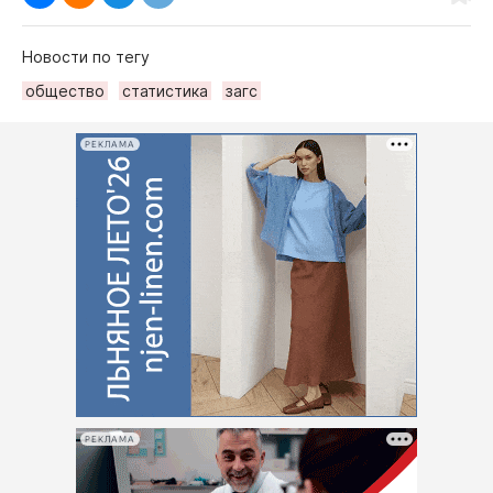
Новости по тегу
общество
статистика
загс
РЕКЛАМА
РЕКЛАМА