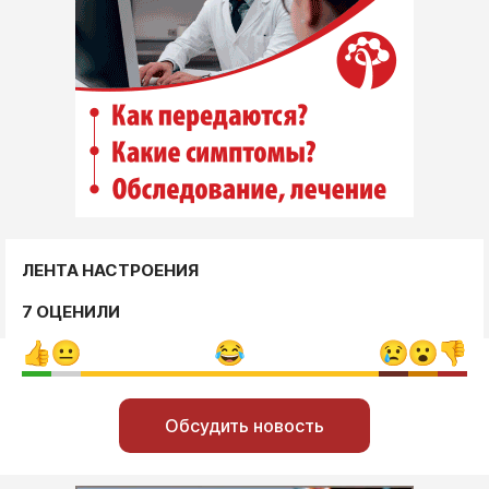
ЛЕНТА НАСТРОЕНИЯ
7 ОЦЕНИЛИ
Обсудить новость