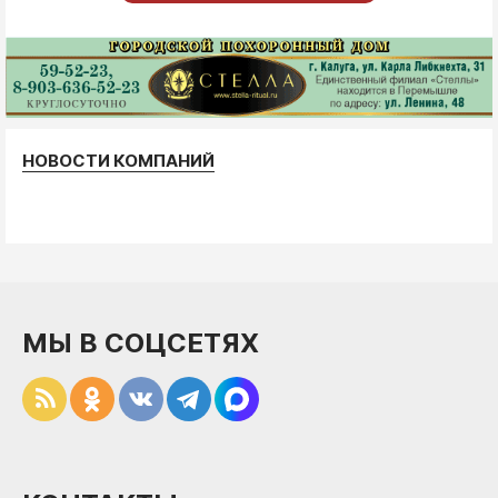
НОВОСТИ КОМПАНИЙ
МЫ В СОЦСЕТЯХ