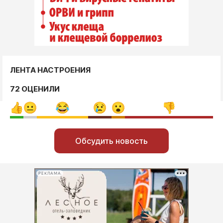
ЛЕНТА НАСТРОЕНИЯ
72 ОЦЕНИЛИ
Обсудить новость
РЕКЛАМА