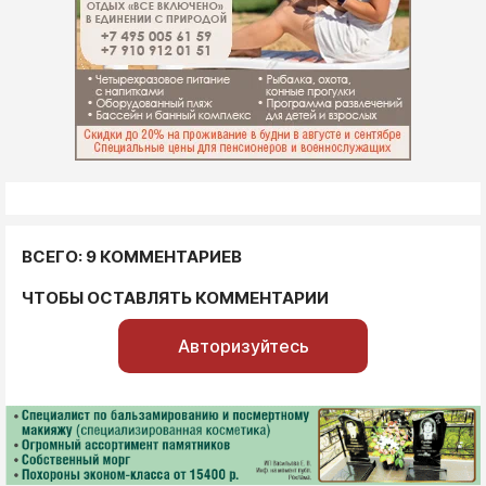
ВСЕГО: 9 КОММЕНТАРИЕВ
ЧТОБЫ ОСТАВЛЯТЬ КОММЕНТАРИИ
Авторизуйтесь