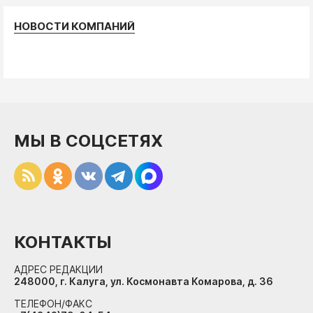
НОВОСТИ КОМПАНИЙ
МЫ В СОЦСЕТЯХ
КОНТАКТЫ
АДРЕС РЕДАКЦИИ
248000, г. Калуга, ул. Космонавта Комарова, д. 36
ТЕЛЕФОН/ФАКС