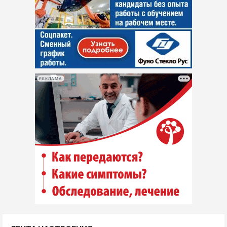
РЕКЛАМА