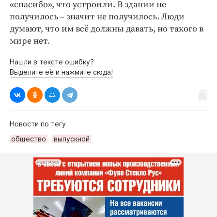
«спасибо», что устроили. В здании не
получилось – значит не получилось. Люди
думают, что им всё должны давать, но такого в
мире нет.
Нашли в тексте ошибку?
Выделите её и нажмите сюда!
Новости по тегу
общество
выпускной
РЕКЛАМА