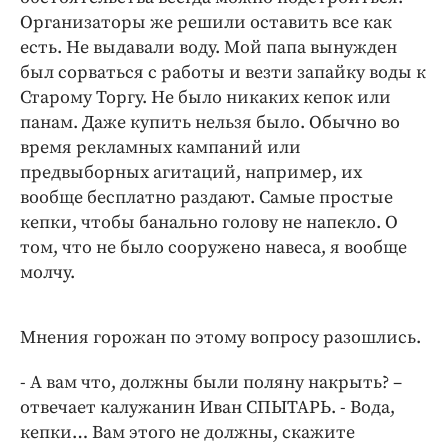
Организаторы же решили оставить все как
есть. Не выдавали воду. Мой папа вынужден
был сорваться с работы и везти запайку воды к
Старому Торгу. Не было никаких кепок или
панам. Даже купить нельзя было. Обычно во
время рекламных кампаний или
предвыборных агитаций, например, их
вообще бесплатно раздают. Самые простые
кепки, чтобы банально голову не напекло. О
том, что не было сооружено навеса, я вообще
молчу.
Мнения горожан по этому вопросу разошлись.
- А вам что, должны были поляну накрыть? –
отвечает калужанин Иван СПЫТАРЬ. - Вода,
кепки… Вам этого не должны, скажите