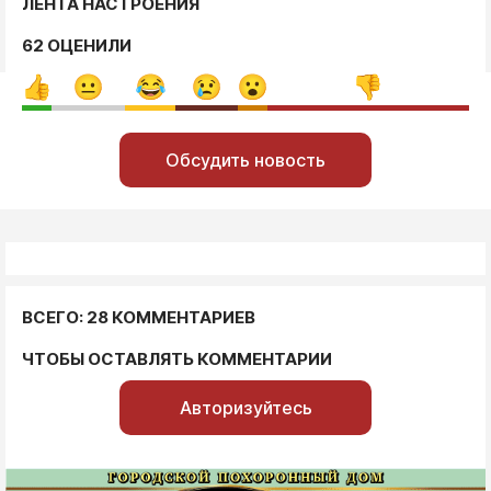
ЛЕНТА НАСТРОЕНИЯ
62 ОЦЕНИЛИ
Обсудить новость
ВСЕГО: 28 КОММЕНТАРИЕВ
ЧТОБЫ ОСТАВЛЯТЬ КОММЕНТАРИИ
Авторизуйтесь