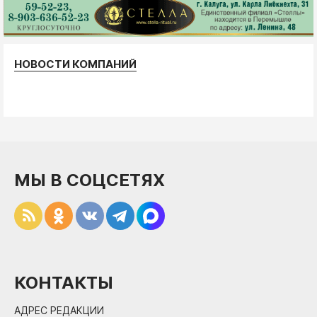
НОВОСТИ КОМПАНИЙ
МЫ В СОЦСЕТЯХ
КОНТАКТЫ
АДРЕС РЕДАКЦИИ