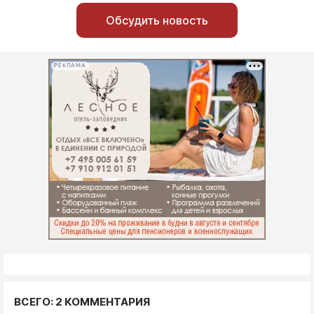
Обсудить новость
РЕКЛАМА
ВСЕГО: 2 КОММЕНТАРИЯ