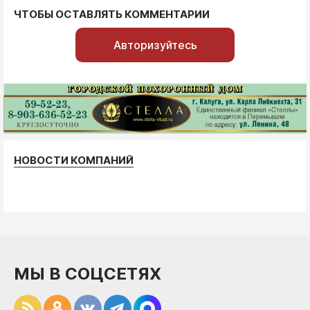
ЧТОБЫ ОСТАВЛЯТЬ КОММЕНТАРИИ
Авторизуйтесь
НОВОСТИ КОМПАНИЙ
МЫ В СОЦСЕТЯХ