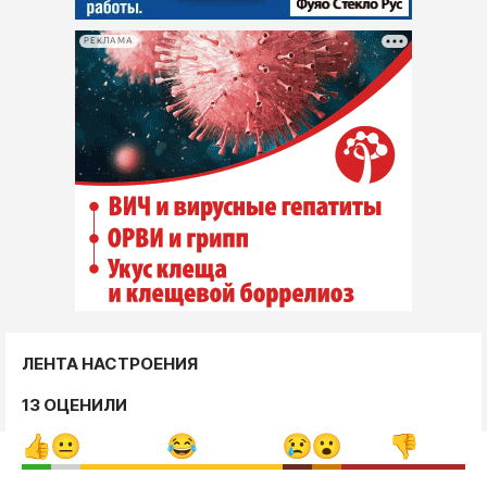
РЕКЛАМА
ЛЕНТА НАСТРОЕНИЯ
13 ОЦЕНИЛИ