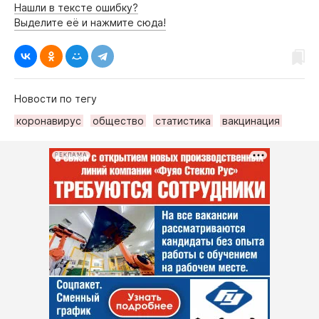
Нашли в тексте ошибку?
Выделите её и нажмите сюда!
Новости по тегу
коронавирус
общество
статистика
вакцинация
РЕКЛАМА