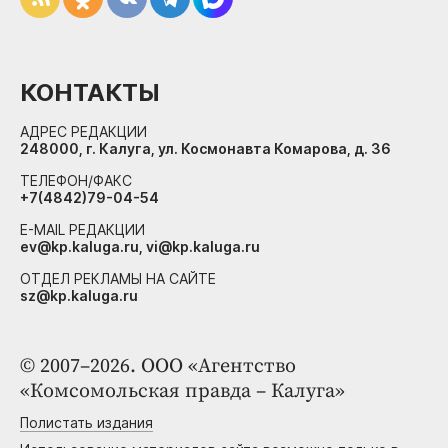
КОНТАКТЫ
АДРЕС РЕДАКЦИИ
248000, г. Калуга, ул. Космонавта Комарова, д. 36
ТЕЛЕФОН/ФАКС
+7(4842)79-04-54
E-MAIL РЕДАКЦИИ
ev@kp.kaluga.ru, vi@kp.kaluga.ru
ОТДЕЛ РЕКЛАМЫ НА САЙТЕ
sz@kp.kaluga.ru
© 2007–2026. ООО «Агентство
«Комсомольская правда – Калуга»
Полистать издания