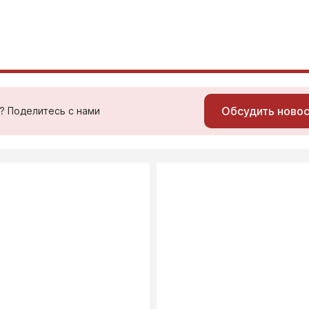
Обсудить ново
ь? Поделитесь с нами