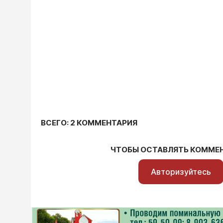
ВСЕГО: 2 КОММЕНТАРИЯ
ЧТОБЫ ОСТАВЛЯТЬ КОММЕ
Авторизуйтесь