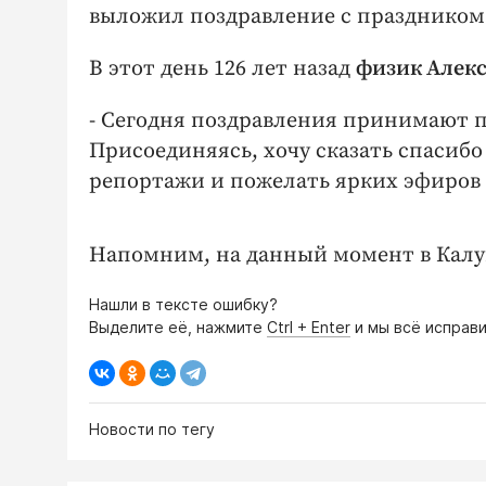
выложил поздравление с праздником
В этот день 126 лет назад
физик Алек
- Сегодня поздравления принимают пр
Присоединяясь, хочу сказать спасибо
репортажи и пожелать ярких эфиров б
Напомним, на данный момент в Калу
Нашли в тексте ошибку?
Выделите её, нажмите
Ctrl + Enter
и мы всё исправи
Новости по тегу