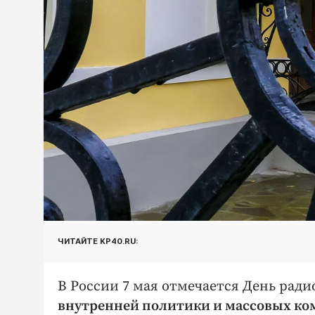
ЧИТАЙТЕ KP40.RU:
В России 7 мая отмечается День ради
внутренней политики и массовых к