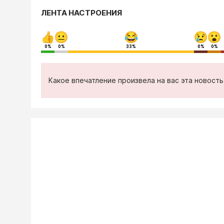
ЛЕНТА НАСТРОЕНИЯ
0%
0%
33%
0%
0%
Какое впечатление произвела на вас эта новост