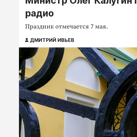
Министр Олег Калугин 
радио
Праздник отмечается 7 мая.
ДМИТРИЙ ИВЬЕВ