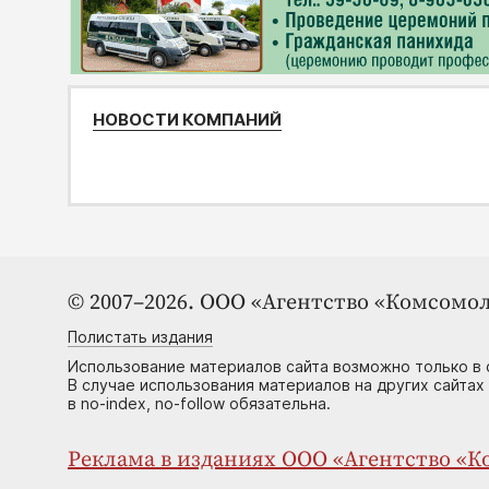
НОВОСТИ КОМПАНИЙ
© 2007–2026. ООО «Агентство «Комсомол
Полистать издания
Использование материалов сайта возможно только в 
В случае использования материалов на других сайтах
в no-index, no-follow обязательна.
Реклама в изданиях ООО «Агентство «Ко