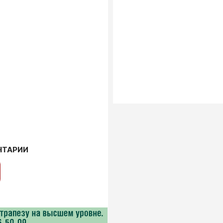
НТАРИИ