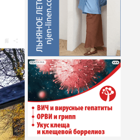
РЕКЛАМА