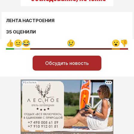
ЛЕНТА НАСТРОЕНИЯ
35 ОЦЕНИЛИ
Обсудить новость
РЕКЛАМА