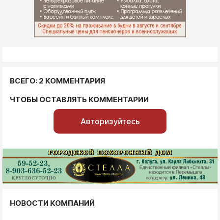
ВСЕГО: 2 КОММЕНТАРИЯ
ЧТОБЫ ОСТАВЛЯТЬ КОММЕНТАРИИ
Авторизуйтесь
НОВОСТИ КОМПАНИЙ