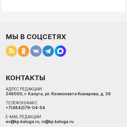
МЫ В СОЦСЕТЯХ
КОНТАКТЫ
АДРЕС РЕДАКЦИИ
248000, г. Калуга, ул. Космонавта Комарова, д. 36
ТЕЛЕФОН/ФАКС
+7(4842)79-04-54
E-MAIL РЕДАКЦИИ
ev@kp.kaluga.ru, vi@kp.kaluga.ru