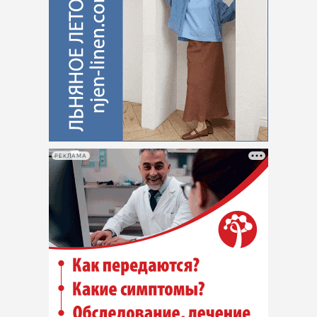
РЕКЛАМА