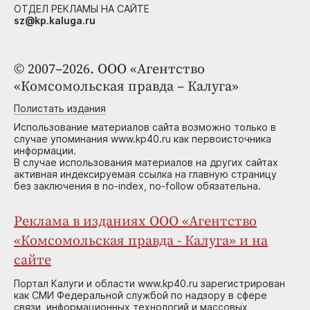
ОТДЕЛ РЕКЛАМЫ НА САЙТЕ
sz@kp.kaluga.ru
© 2007–2026. ООО «Агентство
«Комсомольская правда – Калуга»
Полистать издания
Использование материалов сайта возможно только в
случае упоминания www.kp40.ru как первоисточника
информации.
В случае использования материалов на других сайтах
активная индексируемая ссылка на главную страницу
без заключения в no-index, no-follow обязательна.
Реклама в изданиях ООО «Агентство
«Комсомольская правда - Калуга» и на
сайте
Портал Калуги и области www.kp40.ru зарегистрирован
как СМИ Федеральной службой по надзору в сфере
связи, информационных технологий и массовых