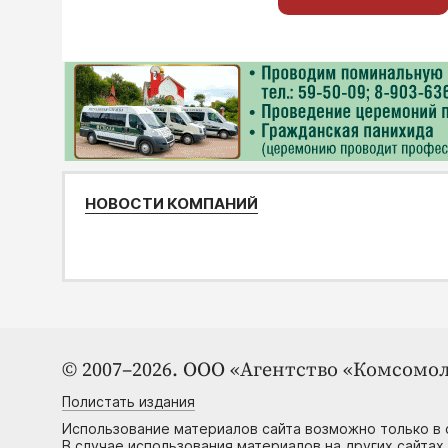
НОВОСТИ КОМПАНИЙ
© 2007–2026. ООО «Агентство «Комсомол
Полистать издания
Использование материалов сайта возможно только в 
В случае использования материалов на других сайтах