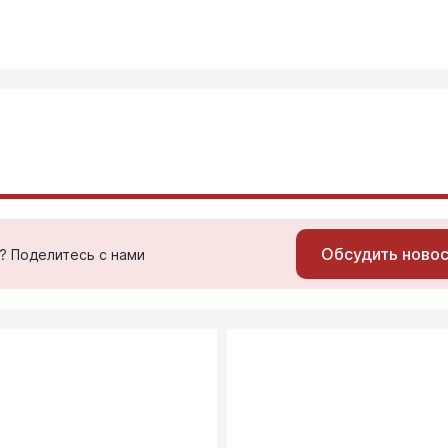
Обсудить ново
ь? Поделитесь с нами