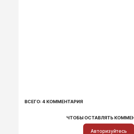
ВСЕГО: 4 КОММЕНТАРИЯ
ЧТОБЫ ОСТАВЛЯТЬ КОММЕ
Авторизуйтесь