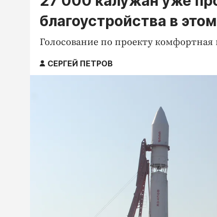
27 000 калужан уже пр
благоустройства в этом
Голосование по проекту комфортная г
СЕРГЕЙ ПЕТРОВ