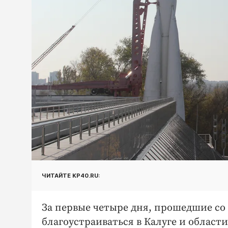
ЧИТАЙТЕ KP40.RU:
За первые четыре дня, прошедшие со 
благоустраиваться в Калуге и области