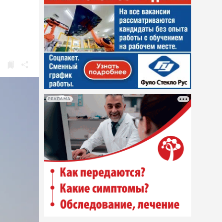
РЕКЛАМА