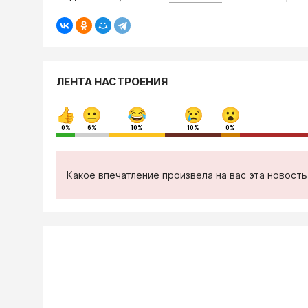
ЛЕНТА НАСТРОЕНИЯ
0%
6%
10%
10%
0%
Какое впечатление произвела на вас эта новост