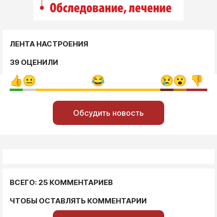
ЛЕНТА НАСТРОЕНИЯ
39 ОЦЕНИЛИ
Обсудить новость
ВСЕГО: 25 КОММЕНТАРИЕВ
ЧТОБЫ ОСТАВЛЯТЬ КОММЕНТАРИИ