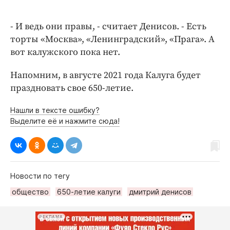
- И ведь они правы, - считает Денисов. - Есть
торты «Москва», «Ленинградский», «Прага». А
вот калужского пока нет.
Напомним, в августе 2021 года Калуга будет
праздновать свое 650-летие.
Нашли в тексте ошибку?
Выделите её и нажмите сюда!
Новости по тегу
общество
650-летие калуги
дмитрий денисов
РЕКЛАМА