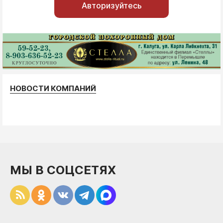
Авторизуйтесь
НОВОСТИ КОМПАНИЙ
МЫ В СОЦСЕТЯХ