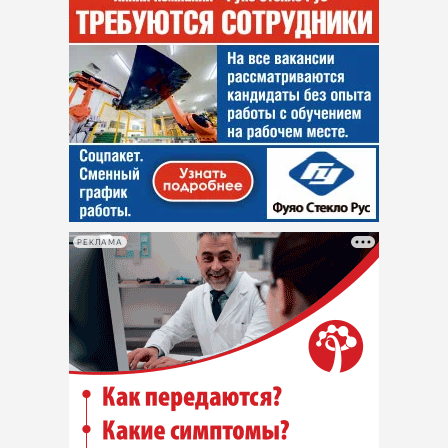
РЕКЛАМА