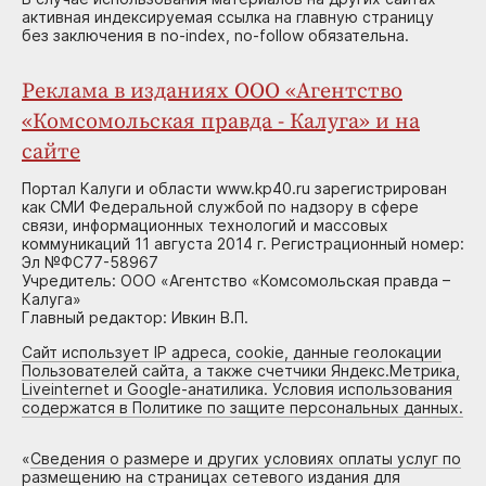
активная индексируемая ссылка на главную страницу
без заключения в no-index, no-follow обязательна.
Реклама в изданиях ООО «Агентство
«Комсомольская правда - Калуга» и на
сайте
Портал Калуги и области www.kp40.ru зарегистрирован
как СМИ Федеральной службой по надзору в сфере
связи, информационных технологий и массовых
коммуникаций 11 августа 2014 г. Регистрационный номер:
Эл №ФС77-58967
Учредитель: ООО «Агентство «Комсомольская правда –
Калуга»
Главный редактор: Ивкин В.П.
Сайт использует IP адреса, cookie, данные геолокации
Пользователей сайта, а также счетчики Яндекс.Метрика,
Liveinternet и Google-анатилика. Условия использования
содержатся в Политике по защите персональных данных.
«
Сведения о размере и других условиях оплаты услуг по
размещению на страницах сетевого издания для